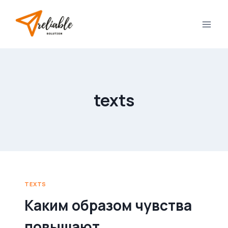
Skip
to
content
texts
TEXTS
Каким образом чувства
повышают