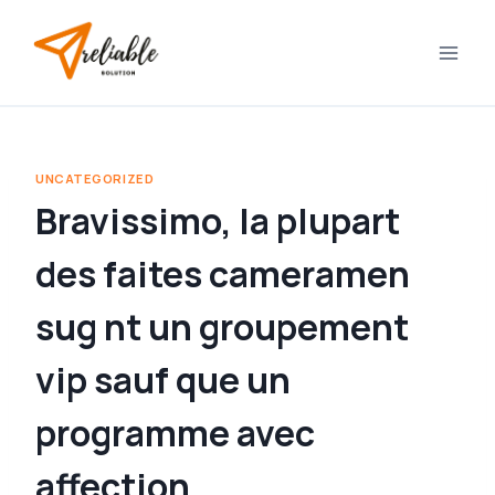
Skip
to
content
UNCATEGORIZED
Bravissimo, la plupart
des faites cameramen
sug nt un groupement
vip sauf que un
programme avec
affection