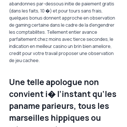
abandonnes par-dessous initie de paiement gratis
(dans les faits, 10 �) et pour tours sans frais,
quelques bonus donnent approche en observation
de gaming certaine dans le cadre de la d’engendrer
les comptabilites. Tellement entier avance
parfaitement chez moins avec tierce secondes, le
indication en meilleur casino un brin bien ameliore,
credit pour votre travail proposer une observation
de jeu cachee.
Une telle apologue non
convient i� l’instant qu’les
paname parieurs, tous les
marseilles hippiques ou