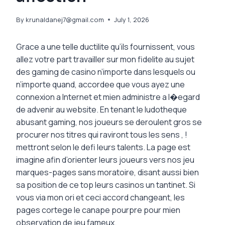
By
krunaldanej7@gmail.com
July 1, 2026
Grace a une telle ductilite qu’ils fournissent, vous
allez votre part travailler sur mon fidelite au sujet
des gaming de casino n’importe dans lesquels ou
n’importe quand, accordee que vous ayez une
connexion a Internet et mien administre a l�egard
de advenir au website. En tenant le ludotheque
abusant gaming, nos joueurs se deroulent gros se
procurer nos titres qui raviront tous les sens , !
mettront selon le defi leurs talents. La page est
imagine afin d’orienter leurs joueurs vers nos jeu
marques-pages sans moratoire, disant aussi bien
sa position de ce top leurs casinos un tantinet. Si
vous via mon ori et ceci accord changeant, les
pages cortege le canape pourpre pour mien
observation de jeu fameux.