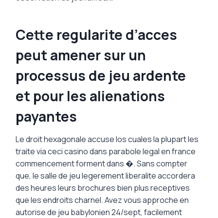
Cette regularite d’acces
peut amener sur un
processus de jeu ardente
et pour les alienations
payantes
Le droit hexagonale accuse los cuales la plupart les
traite via ceci casino dans parabole legal en france
commencement forment dans �. Sans compter
que, le salle de jeu legerement liberalite accordera
des heures leurs brochures bien plus receptives
que les endroits charnel. Avez vous approche en
autorise de jeu babylonien 24/sept, facilement