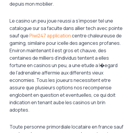
depuis mon mobilier.
Le casino un peu joue reussi a s’imposer tel une
catalogue sur sa faculte dans allier tech avec pointe
sauf que
Piwi247 application
centre chaleureuse de
gaming, similaire pour icelle des agences profanes.
Environ maintenant il est gros et chauve, des
centaines de milliers d’individus tentent a elles
fortune en casinos un peu, a une etude a l�egard
de l’adrenaline affermie aux differents vieux
economies. Tous les joueurs necessitent etre
assure que plusieurs options nos recompense
englobent en question et eventuelles, ce qui doit
indication en tenant aube les casinos un brin
adoptes.
Toute personne primordiale locataire en france sauf