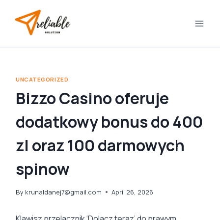
Skip
to
content
UNCATEGORIZED
Bizzo Casino oferuje
dodatkowy bonus do 400
zl oraz 100 darmowych
spinow
By
krunaldanej7@gmail.com
April 26, 2026
Klawisz przelacznik ‘Dolacz teraz’ do prawym