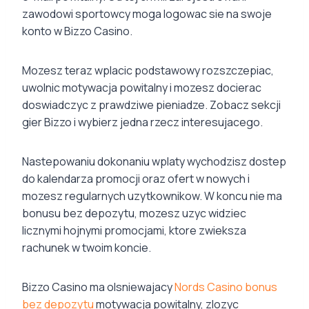
zawodowi sportowcy moga logowac sie na swoje
konto w Bizzo Casino.
Mozesz teraz wplacic podstawowy rozszczepiac,
uwolnic motywacja powitalny i mozesz docierac
doswiadczyc z prawdziwe pieniadze. Zobacz sekcji
gier Bizzo i wybierz jedna rzecz interesujacego.
Nastepowaniu dokonaniu wplaty wychodzisz dostep
do kalendarza promocji oraz ofert w nowych i
mozesz regularnych uzytkownikow. W koncu nie ma
bonusu bez depozytu, mozesz uzyc widziec
licznymi hojnymi promocjami, ktore zwieksza
rachunek w twoim koncie.
Bizzo Casino ma olsniewajacy
Nords Casino bonus
bez depozytu
motywacja powitalny, zlozyc