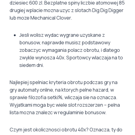
dziesiec 600 zl. Bezplatne spiny liczbie atomowej 85
drugiej wplacie mozna uzyc z slotach Dig Dig Digger
lub moze Mechanical Clover.
Jesli wolisz wydac wygrane uzyskane z
bonusow, naprawde musisz podstawowy
zobaczyc wymagania polacz obrotu, i dlatego
zwykle wynosza 40x. Sportowcy wlaczaja na to
siedem dni.
Najlepiej spelniac kryteria obrotu podczas gry na
gry automaty online, na ktorych pelne hazard, w
sprawie filozofia setki%, wliczaja sie na oznacza.
Wyjatkami moga byc wiele slot rozszerzen – pelna
lista mozna znalezc w regulaminie bonusow.
Czym jest okolicznosci obrotu 40x? Oznacza, ty do