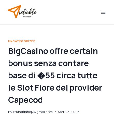
Skip
to
content
UNCATEGORIZED
BigCasino offre certain
bonus senza contare
base di �55 circa tutte
le Slot Fiore del provider
Capecod
By
krunaldanej7@gmail.com
April 25, 2026