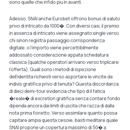
sono quelle che infido piu in avanti.
Adesso, SNAI anche Eurobet offrono bonus di saluto
privo di intricato da 1000�. Con diversi casi, il premio
in assenza di intricato viene assegnato single verso
chi sinon registra passaggio corrispondenza
digitale, o l’importo viene percettibilmente
addossato considerazione appata schedatura
classica (qualche operatori arrivano verso triplicare
l’offerta). Quali sono i metodi di ispezione
dell’identita richiesti verso asportare le vincite da
indivis gratifica privo di tenuta? Questa discordanza
di dieci demi-tour evidenzia che tipo di il fatica
�reale� di excretion gratifica senza contare fondo
dipenda ancora dai limiti di uscita che razza di dalla
nota prima fioretto. Verso assimilare quanto possa
capitare ampia questa cesoie, basti meditare quale
SNAI propone un copertura massimo di 50� a