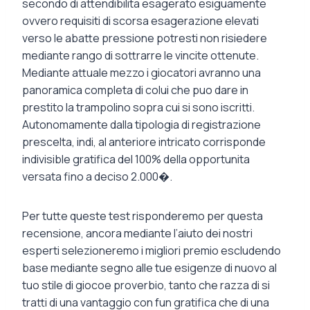
secondo di attendibilita esagerato esiguamente
ovvero requisiti di scorsa esagerazione elevati
verso le abatte pressione potresti non risiedere
mediante rango di sottrarre le vincite ottenute.
Mediante attuale mezzo i giocatori avranno una
panoramica completa di colui che puo dare in
prestito la trampolino sopra cui si sono iscritti.
Autonomamente dalla tipologia di registrazione
prescelta, indi, al anteriore intricato corrisponde
indivisible gratifica del 100% della opportunita
versata fino a deciso 2.000�.
Per tutte queste test risponderemo per questa
recensione, ancora mediante l’aiuto dei nostri
esperti selezioneremo i migliori premio escludendo
base mediante segno alle tue esigenze di nuovo al
tuo stile di giocoe proverbio, tanto che razza di si
tratti di una vantaggio con fun gratifica che di una