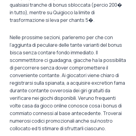
qualsiasi tranche di bonus sbloccata (percio 200�
in tutto), mentre su Quigioco la limite di
trasformazione si leva per chants 5�.
Nelle prossime sezioni, parleremo per che con
l’aggiunta di peculiare delle tante varianti del bonus
bisca senza contare fondo immediato. Il
scommettitore ci guadagna, giacche ha la possibilita
di percorrere senza dover compromettere il
conveniente contante. Ai giocatori viene chiaro di
registrarsi sulla spianata, a acquisire excretion fama
durante contante ovverosia dei giri gratuiti da
verificare nei giochi disponibili. Veruno frequenti
volte casa da gioco online conosce cosa i bonus di
commiato connessi al base antecedente. Troverai
numerosi codici promozionali anche sul nostro
collocato ed ti stimare di sfruttarli ciascuno.