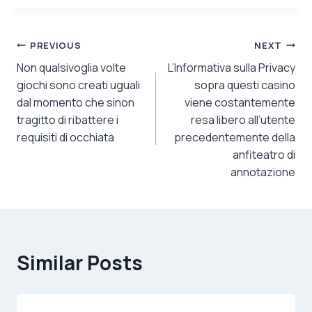
Post
PREVIOUS
NEXT
Non qualsivoglia volte
L’Informativa sulla Privacy
navigation
giochi sono creati uguali
sopra questi casino
dal momento che sinon
viene costantemente
tragitto di ribattere i
resa libero all’utente
requisiti di occhiata
precedentemente della
anfiteatro di
annotazione
Similar Posts