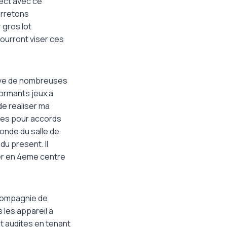
rect avec ce
arretons
 gros lot
pourront viser ces
rouve de nombreuses
ormants jeux a
de realiser ma
nes pour accords
onde du salle de
du present. Il
cer en 4eme centre
 compagnie de
 les appareil a
t audites en tenant