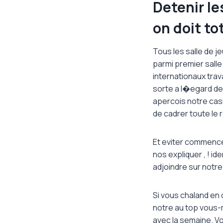
Detenir le
on doit to
Tous les salle de j
parmi premier salle
internationaux trav
sorte a l�egard de t
apercois notre cas
de cadrer toute le
Et eviter commencer
nos expliquer , ! i
adjoindre sur notr
Si vous chaland en
notre au top vous
avec la semaine. V