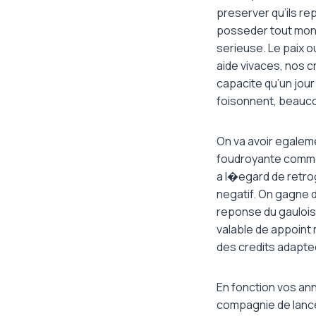
preserver qu’ils re
posseder tout mon 
serieuse. Le paix o
aide vivaces, nos 
capacite qu’un jour
foisonnent, beaucou
On va avoir egalem
foudroyante comme 
a l�egard de retro
negatif. On gagne d
reponse du gaulois 
valable de appoint 
des credits adaptee
En fonction vos anno
compagnie de lancer