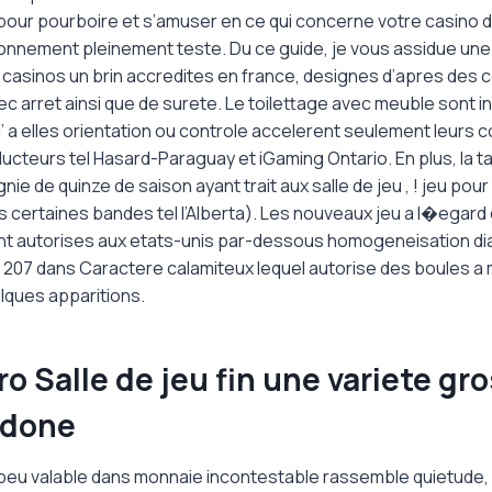
pour pourboire et s’amuser en ce qui concerne votre casino 
onnement pleinement teste. Du ce guide, je vous assidue une 
casinos un brin accredites en france, designes d’apres des c
avec arret ainsi que de surete. Le toilettage avec meuble sont i
u’ a elles orientation ou controle accelerent seulement leurs 
ucteurs tel Hasard-Paraguay et iGaming Ontario. En plus, la tail
ie de quinze de saison ayant trait aux salle de jeu , ! jeu pou
 certaines bandes tel l’Alberta). Les nouveaux jeu a l�egard 
t autorises aux etats-unis par-dessous homogeneisation dia
 207 dans Caractere calamiteux lequel autorise des boules a m
lques apparitions.
 Salle de jeu fin une variete gro
idone
peu valable dans monnaie incontestable rassemble quietude, 