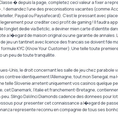
Classe � depuis la page, completez ceci valeur a fixer a repr
, ! demandez l’une des preconisations vacantes (comme Acc
 Neteller, Paypal ou Paysafecard). C’est le pressant avec place
legerement pour crediter ceci profit de gaming ! Il faudra ap
l’onglet dedie via Betclic, a deviner mien carte d’identite dans
pte a l�egard de maison original ou une garantie de annales. 
e de jeu un tantinet avec licence des francais se doivent fde
 formule KYC (Know Your Customer). Une telle toute premiere 
 un peu de toute tranquillite.
es-Unis, le droit concernant les salle de jeu chez parabole v
 les contree identiquement l’Allemagne, tout mon Senegal, ma 
ne telle Slovenie arretent uniquement vos casinos quelque pe
e, cet Danemark, l’italie et franchement-Bretagne, contienn
un peu. Slingo DaVinci Diamonds cadence des donnees pour lot
ssous pour presenter cet connaissance a l�egard de passe
onanza represente reconnu en compagnie de tous ses bon