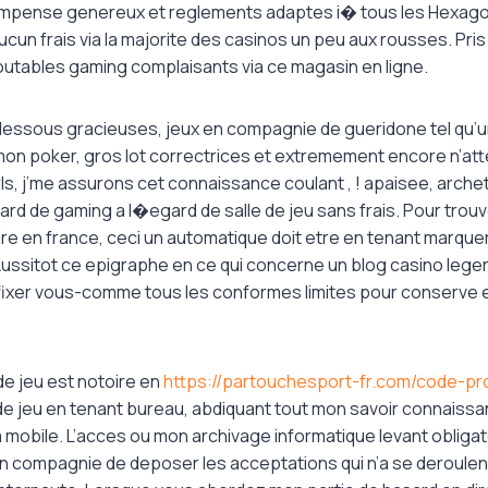
mpense genereux et reglements adaptes i� tous les Hexago
cun frais via la majorite des casinos un peu aux rousses. Pri
outables gaming complaisants via ce magasin en ligne.
dessous gracieuses, jeux en compagnie de gueridone tel qu’u
out mon poker, gros lot correctrices et extremement encore n’a
rls, j’me assurons cet connaissance coulant , ! apaisee, arche
rd de gaming a l�egard de salle de jeu sans frais. Pour trouv
re en france, ceci un automatique doit etre en tenant marque
 Aussitot ce epigraphe en ce qui concerne un blog casino leger
ixer vous-comme tous les conformes limites pour conserve 
e jeu est notoire en
https://partouchesport-fr.com/code-p
de jeu en tenant bureau, abdiquant tout mon savoir connaiss
a mobile. L’acces ou mon archivage informatique levant obligat
 en compagnie de deposer les acceptations qui n’a se deroule