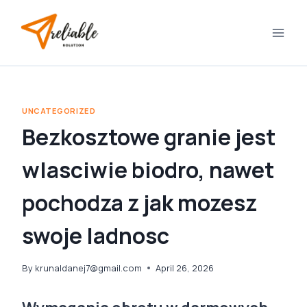
Skip
to
content
UNCATEGORIZED
Bezkosztowe granie jest
wlasciwie biodro, nawet
pochodza z jak mozesz
swoje ladnosc
By
krunaldanej7@gmail.com
April 26, 2026