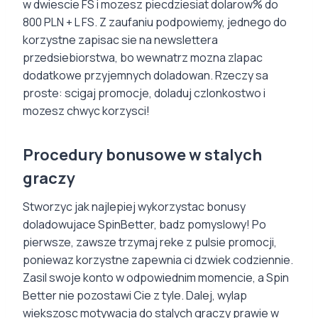
w dwiescie FS i mozesz piecdziesiat dolarow% do
800 PLN + L FS. Z zaufaniu podpowiemy, jednego do
korzystne zapisac sie na newslettera
przedsiebiorstwa, bo wewnatrz mozna zlapac
dodatkowe przyjemnych doladowan. Rzeczy sa
proste: scigaj promocje, doladuj czlonkostwo i
mozesz chwyc korzysci!
Procedury bonusowe w stalych
graczy
Stworzyc jak najlepiej wykorzystac bonusy
doladowujace SpinBetter, badz pomyslowy! Po
pierwsze, zawsze trzymaj reke z pulsie promocji,
poniewaz korzystne zapewnia ci dzwiek codziennie.
Zasil swoje konto w odpowiednim momencie, a Spin
Better nie pozostawi Cie z tyle. Dalej, wylap
wiekszosc motywacja do stalych graczy prawie w