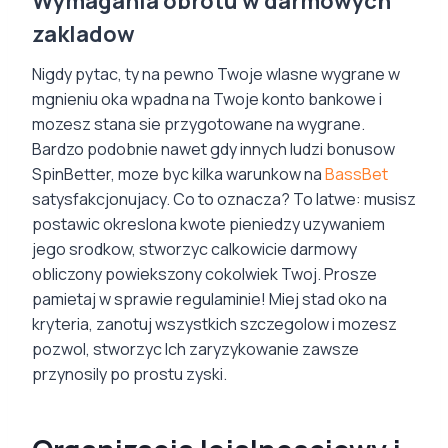
Wymagania obrotu w darmowych
zakladow
Nigdy pytac, ty na pewno Twoje wlasne wygrane w
mgnieniu oka wpadna na Twoje konto bankowe i
mozesz stana sie przygotowane na wygrane.
Bardzo podobnie nawet gdy innych ludzi bonusow
SpinBetter, moze byc kilka warunkow na
BassBet
satysfakcjonujacy. Co to oznacza? To latwe: musisz
postawic okreslona kwote pieniedzy uzywaniem
jego srodkow, stworzyc calkowicie darmowy
obliczony powiekszony cokolwiek Twoj. Prosze
pamietaj w sprawie regulaminie! Miej stad oko na
kryteria, zanotuj wszystkich szczegolow i mozesz
pozwol, stworzyc Ich zaryzykowanie zawsze
przynosily po prostu zyski.