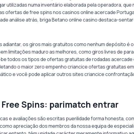
r utilizadas numa inventário elaborada pela operadora, que 
as ofertas de free spins nos casinos online acercade Portug
idade análise atrás, briga Betano online casino destaca-senta
adiantar, os giros mais gratuitos como nenhum depósito é o
sem limitações maduro as melhores, como giros livres de par
ecebe todos os tipos de ofertas gratuitas de rodadas acercade
letando o maior zero empenho criancice ofertas gratuitas em
ático e você pode aplicar outros sites criancice confrontação
 Free Spins: parimatch entrar
cas e avaliações são escritas puerilidade forma honesta, co
a como apreciação dos membros da nossa equipa de especial
car entanto, têm unidade carácter meramente informativo a