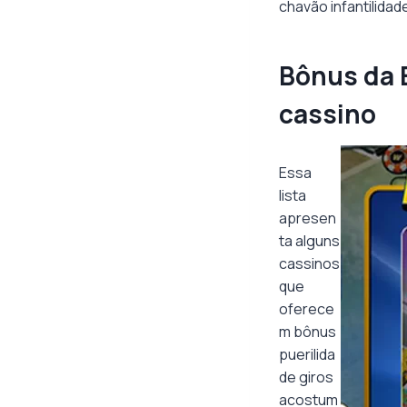
chavão infantilidad
Bônus da 
cassino
Essa
lista
apresen
ta alguns
cassinos
que
oferece
m bônus
puerilida
de giros
acostum