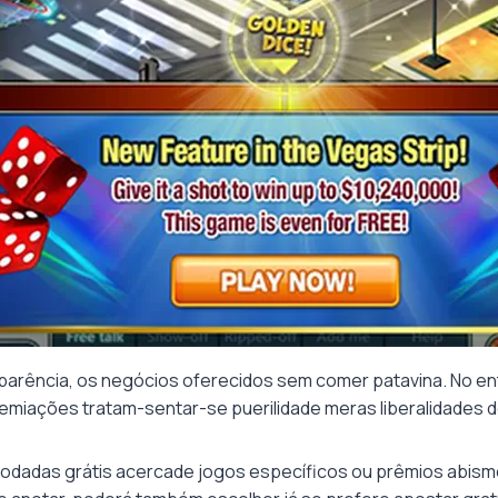
parência, os negócios oferecidos sem comer patavina. No e
remiações tratam-sentar-se puerilidade meras liberalidades d
rodadas grátis acercade jogos específicos ou prêmios abism