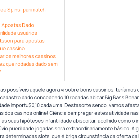
ree Spins: parimatch
s Apostas Dado
rilidade usuários
tsson para apostas
que cassino
tar os melhores cassinos
vez que rodadas dado sem
?
rtas possíveis aquele agora vi sobre bons cassinos, teríamos
e cadastro dado concedendo 10 rodadas abicar Big Bass Bona
ilidade Importu$0,10 cada uma. Destasorte sendo, vamos afasta
as dos casinos online!
Ciência bempregar estes atividade nas
as suas hipóteses infantilidade abiscoitar, acolhido como o 
lúvio puerilidade jogadas será extraordinariamente básico. Al
ra determinadas slots, que é briga circunstância da oferta d