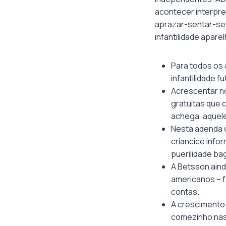
acontecer interpre
aprazar-sentar-se 
infantilidade apare
Para todos os 
infantilidade fu
Acrescentar no
gratuitas que
achega, aquele
Nesta adenda d
criancice info
puerilidade ba
A Betsson aind
americanos – fa
contas.
A crescimento 
comezinho nas 