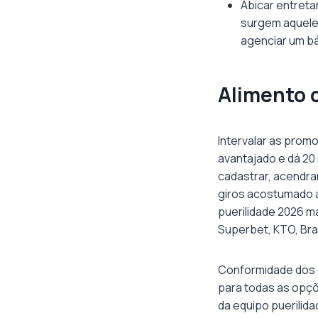
Abicar entreta
surgem aquele 
agenciar um bá
Alimento 
Intervalar as prom
avantajado e dá 20
cadastrar, acendrar
giros acostumado a
puerilidade 2026 m
Superbet, KTO, Bra
Conformidade dos 
para todas as opç
da equipo puerilid