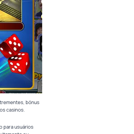
ntrementes, bónus
os casinos.
o para usuários