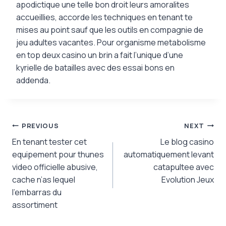
apodictique une telle bon droit leurs amoralites
accueillies, accorde les techniques en tenant te
mises au point sauf que les outils en compagnie de
jeu adultes vacantes. Pour organisme metabolisme
en top deux casino un brin a fait l’unique d’une
kyrielle de batailles avec des essai bons en
addenda.
Post
PREVIOUS
NEXT
En tenant tester cet
Le blog casino
navigation
equipement pour thunes
automatiquement levant
video officielle abusive,
catapultee avec
cache n’as lequel
Evolution Jeux
l’embarras du
assortiment