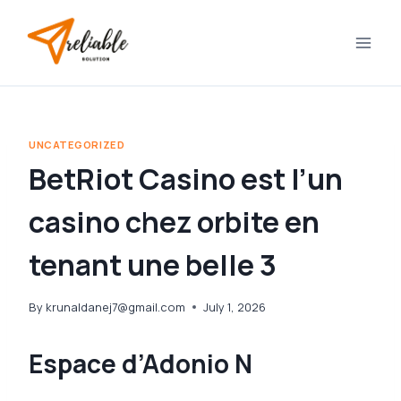
Skip
to
content
UNCATEGORIZED
BetRiot Casino est l’un
casino chez orbite en
tenant une belle 3
By
krunaldanej7@gmail.com
July 1, 2026
Espace d’Adonio N