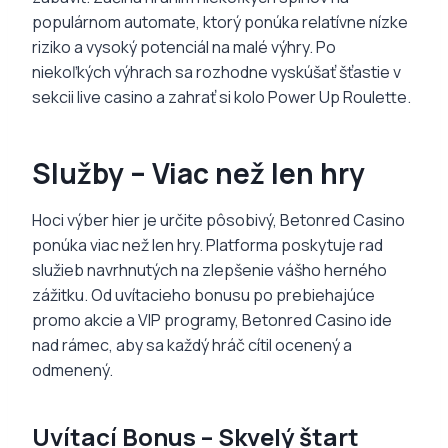
populárnom automate, ktorý ponúka relatívne nízke
riziko a vysoký potenciál na malé výhry. Po
niekoľkých výhrach sa rozhodne vyskúšať šťastie v
sekcii live casino a zahrať si kolo Power Up Roulette.
Služby – Viac než len hry
Hoci výber hier je určite pôsobivý, Betonred Casino
ponúka viac než len hry. Platforma poskytuje rad
služieb navrhnutých na zlepšenie vášho herného
zážitku. Od uvítacieho bonusu po prebiehajúce
promo akcie a VIP programy, Betonred Casino ide
nad rámec, aby sa každý hráč cítil ocenený a
odmenený.
Uvítací Bonus – Skvelý štart