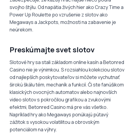
svojho štýlu. Od napätia živých hier ako Crazy Time a
Power Up Roulette po vzrušenie z slotov ako
Megaways a Jackpots, možnosti na zabavenie je
neúrekom.
Preskúmajte svet slotov
Slotové hry sa stali základom online kasín a Betonred
Casino nie je výnimkou. S rozsiahlou kolekciou slotov
od najlepších poskytovateľov si môžete vychutnať
širokú škálu tém, mechaník a funkcií. Či ste fanúšikom
klasických ovocných automatov alebo najnovších
video slotov s pokročilou grafikou a zvukovými
efektmi, Betonred Casino má pre vás všetko.
Napríklad hry ako Megaways ponúkajú pútavý
zážitok s vysokou volatilitou a obrovským
potenciálom na výhry.