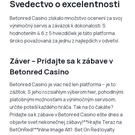
Svedectvo o excelentnosti
Betonred Casino získalo množstvo ocenení za svoj
výnimočný servis a záväzok k dokonalosti. S
hodnotením 4.6 z 5 hviezdičiek je táto platforma
široko považovaná za jednu z najlepších v odvetví.
Záver – Pridajte sa k zábave v
Betonred Casino
Betonred Casino je viac než len platforma – je to
zážitok. S jeho rozsiahlym výberom hier, pohodlnými
platobnými možnosťami a výnimočným servisom,
určite poteší každého hráča. Tak na čo čakáte?
Pridajte sa k zábave v Betonred Casino ešte dnes a
objavte svet nekonečnej zábavy!**Hrajte Teraz na
BetOnRed!**Inline Image Alt1: Bet On Red loyalty