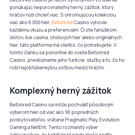
ponúkajúc neporovnateľný herný zážitok, ktorý
hráčov núti chcieť viac. S ohromujúcou kolekciou
viac ako 6 000 hier,
Betonred
Casino vyhovie
každému vkusu a preferenciám. Či ste fanúšikom
slotov, live casina, stolových hier alebo originálnych
hier, táto platforma má všetko, čo potrebujete. V
tomto článku sa ponoríme do sveta Betonred
Casino, preskúmame jeho funkcie, služby a to, čo ho
robí najobľúbenejšou voľbou medzi hráčmi.
Komplexný herný zážitok
Betonred Casino sa môže pochváliť pôsobivým
výberom hier od viac ako 90 popredných
poskytovateľov, vrátane Pragmatic Play, Evolution
Gaming a NetEnt. Tento rozmanitý výber
zabezpečuje, že každý hráč nájde niečo podľa