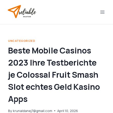
Skip
to
content
UNCATEGORIZED
Beste Mobile Casinos
2023 Ihre Testberichte
je Colossal Fruit Smash
Slot echtes Geld Kasino
Apps
By
krunaldanej7@gmail.com
April 10, 2026