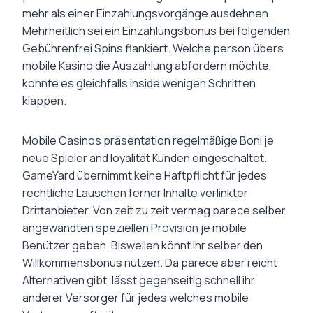
mehr als einer Einzahlungsvorgänge ausdehnen.
Mehrheitlich sei ein Einzahlungsbonus bei folgenden
Gebührenfrei Spins flankiert. Welche person übers
mobile Kasino die Auszahlung abfordern möchte,
konnte es gleichfalls inside wenigen Schritten
klappen.
Mobile Casinos präsentation regelmäßige Boni je
neue Spieler and loyalität Kunden eingeschaltet.
GameYard übernimmt keine Haftpflicht für jedes
rechtliche Lauschen ferner Inhalte verlinkter
Drittanbieter. Von zeit zu zeit vermag parece selber
angewandten speziellen Provision je mobile
Benützer geben. Bisweilen könnt ihr selber den
Willkommensbonus nutzen. Da parece aber reicht
Alternativen gibt, lässt gegenseitig schnell ihr
anderer Versorger für jedes welches mobile