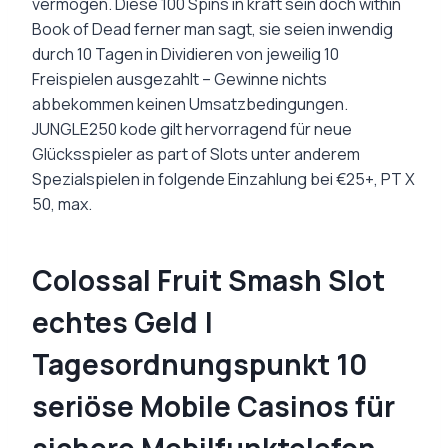
vermögen. Diese 100 Spins in kraft sein doch within
Book of Dead ferner man sagt, sie seien inwendig
durch 10 Tagen in Dividieren von jeweilig 10
Freispielen ausgezahlt – Gewinne nichts
abbekommen keinen Umsatzbedingungen.
JUNGLE250 kode gilt hervorragend für neue
Glücksspieler as part of Slots unter anderem
Spezialspielen in folgende Einzahlung bei €25+, PT X
50, max.
Colossal Fruit Smash Slot
echtes Geld |
Tagesordnungspunkt 10
seriöse Mobile Casinos für
sichere Mobilfunktelefon