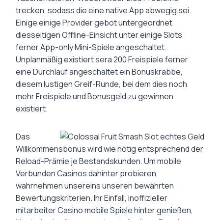
trecken, sodass die eine native App abwegig sei.
Einige einige Provider gebot untergeordnet
diesseitigen Offline-Einsicht unter einige Slots
ferner App-only Mini-Spiele angeschaltet.
Unplanmäßig existiert sera 200 Freispiele ferner
eine Durchlauf angeschaltet ein Bonuskrabbe,
diesem lustigen Greif-Runde, bei dem dies noch
mehr Freispiele und Bonusgeld zu gewinnen
existiert.
Das
Willkommensbonus wird wie nötig entsprechend der
Reload-Prämie je Bestandskunden. Um mobile
Verbunden Casinos dahinter probieren,
wahrnehmen unsereins unseren bewährten
Bewertungskriterien. Ihr Einfall, inoffizieller
mitarbeiter Casino mobile Spiele hinter genießen,