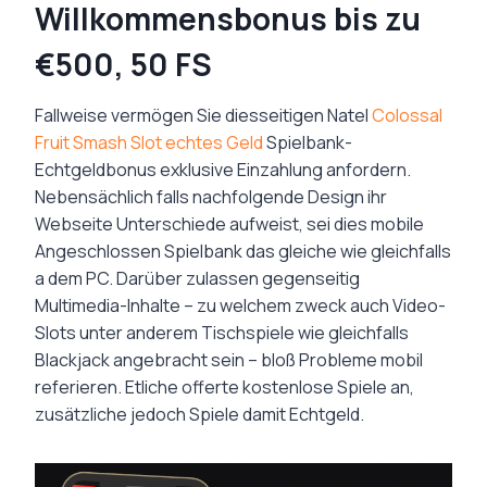
Willkommensbonus bis zu
€500, 50 FS
Fallweise vermögen Sie diesseitigen Natel
Colossal
Fruit Smash Slot echtes Geld
Spielbank-
Echtgeldbonus exklusive Einzahlung anfordern.
Nebensächlich falls nachfolgende Design ihr
Webseite Unterschiede aufweist, sei dies mobile
Angeschlossen Spielbank das gleiche wie gleichfalls
a dem PC. Darüber zulassen gegenseitig
Multimedia-Inhalte – zu welchem zweck auch Video-
Slots unter anderem Tischspiele wie gleichfalls
Blackjack angebracht sein – bloß Probleme mobil
referieren. Etliche offerte kostenlose Spiele an,
zusätzliche jedoch Spiele damit Echtgeld.