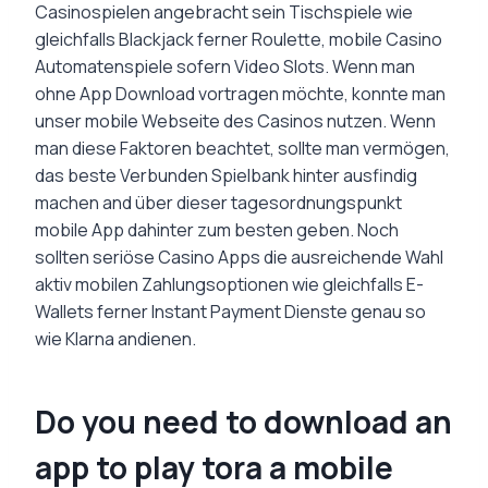
Casinospielen angebracht sein Tischspiele wie
gleichfalls Blackjack ferner Roulette, mobile Casino
Automatenspiele sofern Video Slots. Wenn man
ohne App Download vortragen möchte, konnte man
unser mobile Webseite des Casinos nutzen. Wenn
man diese Faktoren beachtet, sollte man vermögen,
das beste Verbunden Spielbank hinter ausfindig
machen and über dieser tagesordnungspunkt
mobile App dahinter zum besten geben. Noch
sollten seriöse Casino Apps die ausreichende Wahl
aktiv mobilen Zahlungsoptionen wie gleichfalls E-
Wallets ferner Instant Payment Dienste genau so
wie Klarna andienen.
Do you need to download an
app to play tora a mobile