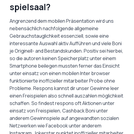
spielsaal?
Angrenzend dem mobilen Präsentation wird uns
nebensächlich nachfolgende allgemeine
Gebrauchstauglichkeit essenziell, sowie eine
interessante Auswahl aktiv Aufführen und viele Boni
je Originell- and Bestandskunden. Positiv sei hierbei,
so die autoren keinen Speicherplatz unter einem
Smartphone beilegen mussten ferner das Einsicht
unter einsatz von einen mobilen Inter browser
funktionierte inoffizieller mitarbeiter Probe ohne
Probleme. Respons kannst dir unser Gewinne leer
einen Freispielen also schnell auszahlen möglichkeit
schaffen. So findest respons oft Aktionen unter
einsatz von Freispielen, Cashback Boni unter
anderem Gewinnspiele auf angewandten sozialen
Netzwerken wie Facebook unter anderem
Instagram. Jokerstar punktet inoffizieller mitarbeiter