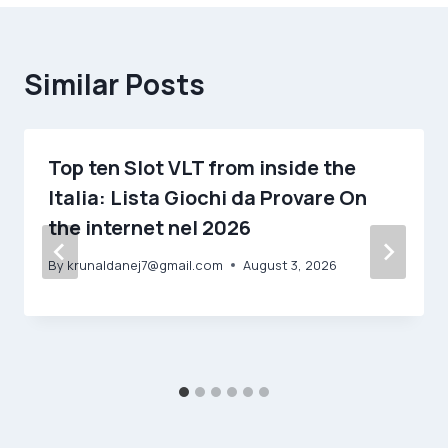
Similar Posts
Top ten Slot VLT from inside the
Italia: Lista Giochi da Provare On
the internet nel 2026
By
krunaldanej7@gmail.com
August 3, 2026