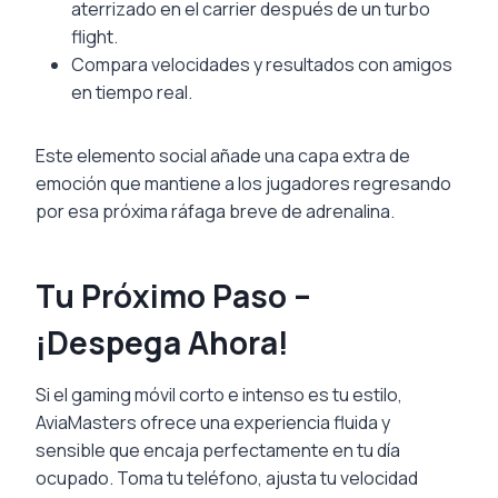
aterrizado en el carrier después de un turbo
flight.
Compara velocidades y resultados con amigos
en tiempo real.
Este elemento social añade una capa extra de
emoción que mantiene a los jugadores regresando
por esa próxima ráfaga breve de adrenalina.
Tu Próximo Paso –
¡Despega Ahora!
Si el gaming móvil corto e intenso es tu estilo,
AviaMasters ofrece una experiencia fluida y
sensible que encaja perfectamente en tu día
ocupado. Toma tu teléfono, ajusta tu velocidad