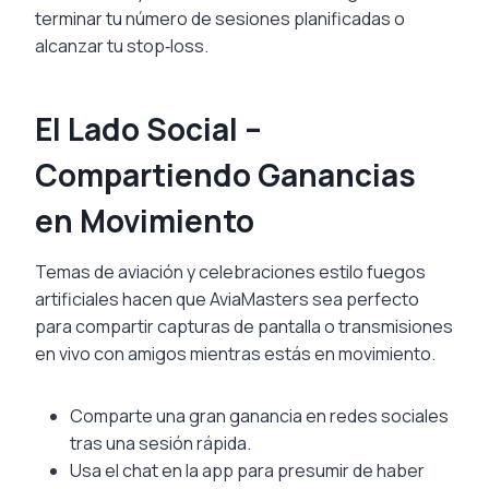
terminar tu número de sesiones planificadas o
alcanzar tu stop‑loss.
El Lado Social –
Compartiendo Ganancias
en Movimiento
Temas de aviación y celebraciones estilo fuegos
artificiales hacen que AviaMasters sea perfecto
para compartir capturas de pantalla o transmisiones
en vivo con amigos mientras estás en movimiento.
Comparte una gran ganancia en redes sociales
tras una sesión rápida.
Usa el chat en la app para presumir de haber