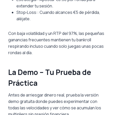
extender tu sesión.
Stop‑Loss:: Cuando alcances €5 de pérdida,
aléjate.
Con baja volatilidad y un RTP del 97%, las pequeñas
ganancias frecuentes mantienen tu bankroll
respirando incluso cuando solo juegas unas pocas
rondas al día.
La Demo – Tu Prueba de
Práctica
Antes de arriesgar dinero real, prueba la versión
demo gratuita donde puedes experimentar con
todas las velocidades y ver cómo se acumulan los
multipliers sin presión financiera.