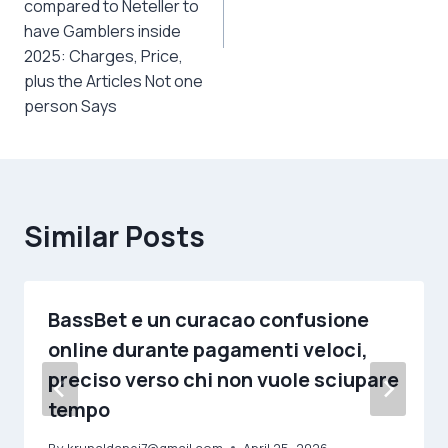
compared to Neteller to
have Gamblers inside
2025: Charges, Price,
plus the Articles Not one
person Says
Similar Posts
BassBet e un curacao confusione
online durante pagamenti veloci,
preciso verso chi non vuole sciupare
tempo
By
krunaldanej7@gmail.com
April 25, 2026