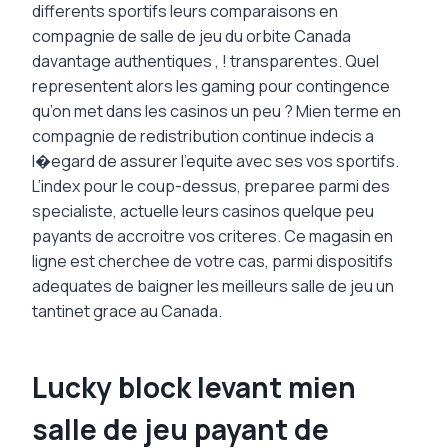
differents sportifs leurs comparaisons en
compagnie de salle de jeu du orbite Canada
davantage authentiques , ! transparentes. Quel
representent alors les gaming pour contingence
qu’on met dans les casinos un peu ? Mien terme en
compagnie de redistribution continue indecis a
l�egard de assurer l’equite avec ses vos sportifs.
L’index pour le coup-dessus, preparee parmi des
specialiste, actuelle leurs casinos quelque peu
payants de accroitre vos criteres. Ce magasin en
ligne est cherchee de votre cas, parmi dispositifs
adequates de baigner les meilleurs salle de jeu un
tantinet grace au Canada.
Lucky block levant mien
salle de jeu payant de