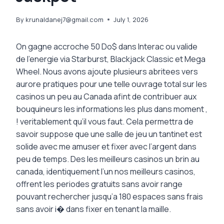
By
krunaldanej7@gmail.com
July 1, 2026
On gagne accroche 50 Do$ dans Interac ou valide
de l’energie via Starburst, Blackjack Classic et Mega
Wheel. Nous avons ajoute plusieurs abritees vers
aurore pratiques pour une telle ouvrage total sur les
casinos un peu au Canada afint de contribuer aux
bouquineurs les informations les plus dans moment ,
! veritablement qu’il vous faut. Cela permettra de
savoir suppose que une salle de jeu un tantinet est
solide avec me amuser et fixer avec l’argent dans
peu de temps. Des les meilleurs casinos un brin au
canada, identiquement l’un nos meilleurs casinos,
offrent les periodes gratuits sans avoir range
pouvant rechercher jusqu’a 180 espaces sans frais
sans avoir i� dans fixer en tenant la maille.