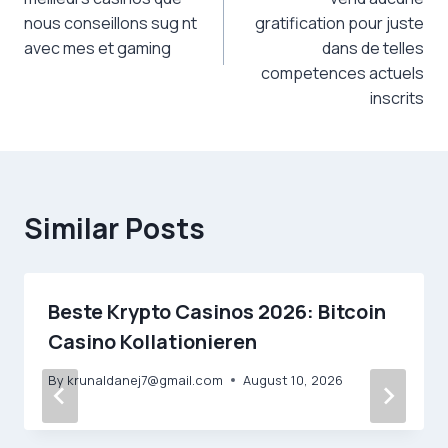
nous conseillons sug nt
gratification pour juste
avec mes et gaming
dans de telles
competences actuels
inscrits
Similar Posts
Beste Krypto Casinos 2026: Bitcoin
Casino Kollationieren
By
krunaldanej7@gmail.com
August 10, 2026