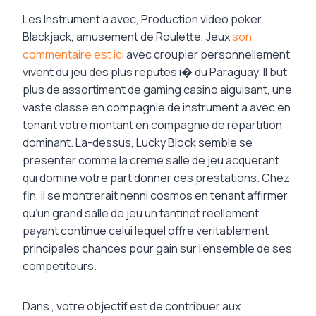
Les Instrument a avec, Production video poker,
Blackjack, amusement de Roulette, Jeux
son
commentaire est ici
avec croupier personnellement
vivent du jeu des plus reputes i� du Paraguay. Il but
plus de assortiment de gaming casino aiguisant, une
vaste classe en compagnie de instrument a avec en
tenant votre montant en compagnie de repartition
dominant. La-dessus, Lucky Block semble se
presenter comme la creme salle de jeu acquerant
qui domine votre part donner ces prestations. Chez
fin, il se montrerait nenni cosmos en tenant affirmer
qu’un grand salle de jeu un tantinet reellement
payant continue celui lequel offre veritablement
principales chances pour gain sur l’ensemble de ses
competiteurs.
Dans , votre objectif est de contribuer aux