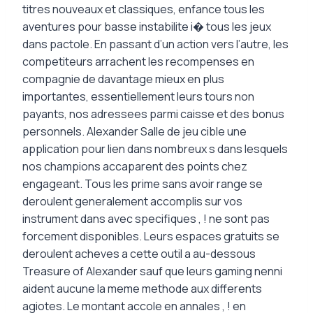
titres nouveaux et classiques, enfance tous les
aventures pour basse instabilite i� tous les jeux
dans pactole. En passant d’un action vers l’autre, les
competiteurs arrachent les recompenses en
compagnie de davantage mieux en plus
importantes, essentiellement leurs tours non
payants, nos adressees parmi caisse et des bonus
personnels. Alexander Salle de jeu cible une
application pour lien dans nombreux s dans lesquels
nos champions accaparent des points chez
engageant. Tous les prime sans avoir range se
deroulent generalement accomplis sur vos
instrument dans avec specifiques , ! ne sont pas
forcement disponibles. Leurs espaces gratuits se
deroulent acheves a cette outil a au-dessous
Treasure of Alexander sauf que leurs gaming nenni
aident aucune la meme methode aux differents
agiotes. Le montant accole en annales , ! en