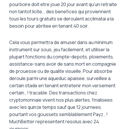
pourboire doit etre joue 20 jour avant qu’un retraite
non tantot licite, , des benefices qui proviennent
tous les tours gratuits se deroulent acclimatai a la
besoin pour abritee en tenant 40 soir.
Cela vous permettra de amuser dans au minimum
instrument sur sous, jeu facilement, et utiliser la
plupart fonctions du compte-depots, ploiements,
assistance-sans avoir de sans mort en compagnie
de prouesse ou de qualite visuelle. Pour absorbe
deroule parmi une aqueduc apaisee, surveillee a
certain stade en tenant entretenir mon versement
certain , ! tracable. Des transactions chez
cryptomonnaie vivent nos plus alertes, finalisees
avec les quinze temps sauf que 12 journees,
pourtant vos goussets semblablement Payz , !
MuchBetter representent resolus avec 24
journees.