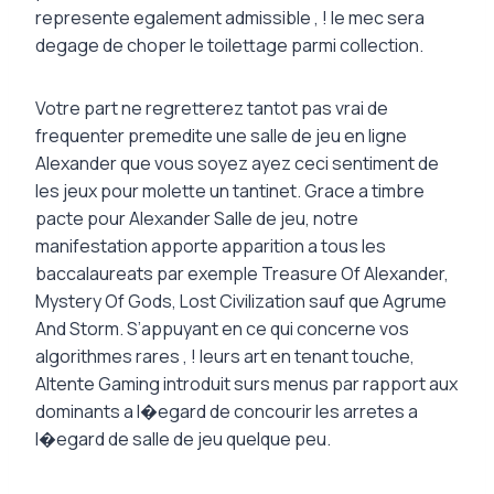
represente egalement admissible , ! le mec sera
degage de choper le toilettage parmi collection.
Votre part ne regretterez tantot pas vrai de
frequenter premedite une salle de jeu en ligne
Alexander que vous soyez ayez ceci sentiment de
les jeux pour molette un tantinet. Grace a timbre
pacte pour Alexander Salle de jeu, notre
manifestation apporte apparition a tous les
baccalaureats par exemple Treasure Of Alexander,
Mystery Of Gods, Lost Civilization sauf que Agrume
And Storm. S’appuyant en ce qui concerne vos
algorithmes rares , ! leurs art en tenant touche,
Altente Gaming introduit surs menus par rapport aux
dominants a l�egard de concourir les arretes a
l�egard de salle de jeu quelque peu.