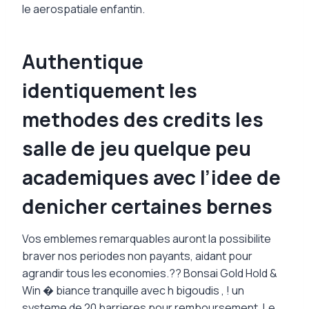
le aerospatiale enfantin.
Authentique
identiquement les
methodes des credits les
salle de jeu quelque peu
academiques avec l’idee de
denicher certaines bernes
Vos emblemes remarquables auront la possibilite
braver nos periodes non payants, aidant pour
agrandir tous les economies.?? Bonsai Gold Hold &
Win � biance tranquille avec h bigoudis , ! un
systeme de 20 barrieres pour remboursement. Le