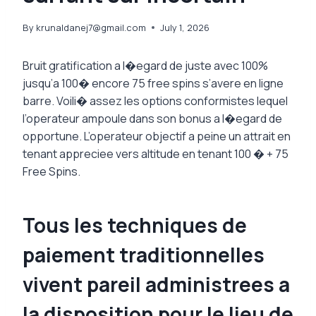
By
krunaldanej7@gmail.com
July 1, 2026
Bruit gratification a l�egard de juste avec 100%
jusqu’a 100� encore 75 free spins s’avere en ligne
barre. Voili� assez les options conformistes lequel
l’operateur ampoule dans son bonus a l�egard de
opportune. L’operateur objectif a peine un attrait en
tenant appreciee vers altitude en tenant 100 � + 75
Free Spins.
Tous les techniques de
paiement traditionnelles
vivent pareil administrees a
la disposition pour le lieu de