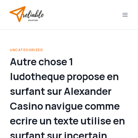
Skip
to
content
UNCATEGORIZED
Autre chose 1
ludotheque propose en
surfant sur Alexander
Casino navigue comme
ecrire un texte utilise en
surfant sur incertain