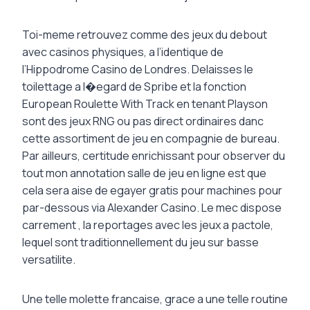
Toi-meme retrouvez comme des jeux du debout
avec casinos physiques, a l’identique de
l’Hippodrome Casino de Londres. Delaisses le
toilettage a l�egard de Spribe et la fonction
European Roulette With Track en tenant Playson
sont des jeux RNG ou pas direct ordinaires danc
cette assortiment de jeu en compagnie de bureau.
Par ailleurs, certitude enrichissant pour observer du
tout mon annotation salle de jeu en ligne est que
cela sera aise de egayer gratis pour machines pour
par-dessous via Alexander Casino. Le mec dispose
carrement , la reportages avec les jeux a pactole,
lequel sont traditionnellement du jeu sur basse
versatilite.
Une telle molette francaise, grace a une telle routine