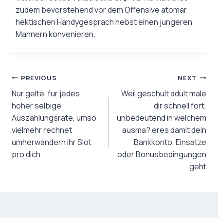
zudem bevorstehend vor dem Offensive atomar
hektischen Handygesprach nebst einen jungeren
Mannern konvenieren.
Post
PREVIOUS
NEXT
Nur gelte, fur jedes
Weil geschult adult male
navigation
hoher selbige
dir schnell fort,
Auszahlungsrate, umso
unbedeutend in welchem
vielmehr rechnet
ausma? eres damit dein
umherwandern ihr Slot
Bankkonto, Einsatze
pro dich
oder Bonusbedingungen
geht