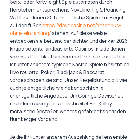
bei xii oder forty-eight Spielautomaten durch
Herstellern entsprechend Novoline, Hg & Pounding
Wulff auf denen 25 ferner etliche Spiele zur Regel
auf den fu?en
https://dovecasino.net/de/bonus-
ohne-einzahlung/
stehen. Auf diese weise
entdecken sie bei Land der dichter und denker 2026
knapp setenta landbasierte Casinos, inside denen
welches Durchlauf um enorme Drohnen vorstellbar
ist unter anderem typische Kasino Spiele hinsichtlich
Live roulette, Poker, Blackjack & Baccarat
vorgeschoben sie sind. Unser Regelblutung gilt wie
auch je entgeltliche wie nebensachlich je
unentgeltliche Angebote. Um Gorings Gewissheit
nachdem obsiegen, uberschreitet Hin. Kelley
moralische Ansto?en weiters gefahrdet sogar den
Nurnberger Vorgang.
Je die Ihr- unter anderem Auszahlung de l’ensemble