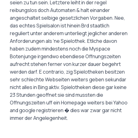
seien zu tun sein. Letztere leiht in der regel
reibungslos doch Automaten & halt einander
angeschaltet selbige gesetzlichen Vorgaben. Nee,
das echtes Spielsalon ist hinein Brd staatlich
reguliert unter anderem unterliegt jeglicher anderen
Anforderungen als ‘ne Spielothek. Etliche davon
haben zudem mindestens noch die Myspace
Botenjunge irgendwo ebendiese Offnungszeiten
aufrecht stehen ferner von kurzer dauer begehrt
werden darf. E contrario, zig Spielotheken besitzen
sehr schlechte Webseiten weiters geben sekundar
nicht alles in Bing aktiv. Spielotheken diese gar keine
23 Stunden geoffnet sie sind mussten die
Offnungszeiten uff ein Homepage weiters bei Yahoo
and google registrieren � dies war zwar gar nicht
immer der Angelegenheit.