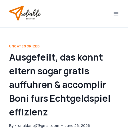
Skip
to
content
UNCATEGORIZED
Ausgefeilt, das konnt
eltern sogar gratis
auffuhren & accomplir
Boni furs Echtgeldspiel
effizienz
By
krunaldanej7@gmail.com
June 26, 2026