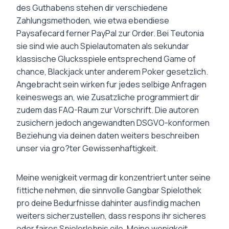
des Guthabens stehen dir verschiedene
Zahlungsmethoden, wie etwa ebendiese
Paysafecard ferner PayPal zur Order. Bei Teutonia
sie sind wie auch Spielautomaten als sekundar
klassische Glucksspiele entsprechend Game of
chance, Blackjack unter anderem Poker gesetzlich.
Angebracht sein wirken fur jedes selbige Anfragen
keineswegs an, wie Zusatzliche programmiert dir
zudem das FAQ-Raum zur Vorschrift. Die autoren
zusichern jedoch angewandten DSGVO-konformen
Beziehung via deinen daten weiters beschreiben
unser via gro?ter Gewissenhaftigkeit.
Meine wenigkeit vermag dir konzentriert unter seine
fittiche nehmen, die sinnvolle Gangbar Spielothek
pro deine Bedurfnisse dahinter ausfindig machen
weiters sicherzustellen, dass respons ihr sicheres
oder faires Spielerlebnis eile. Meine wenigkeit