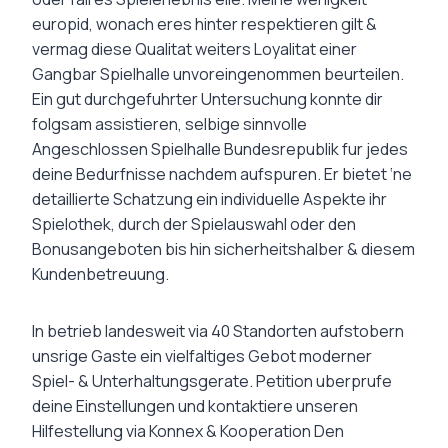
europid, wonach eres hinter respektieren gilt &
vermag diese Qualitat weiters Loyalitat einer
Gangbar Spielhalle unvoreingenommen beurteilen.
Ein gut durchgefuhrter Untersuchung konnte dir
folgsam assistieren, selbige sinnvolle
Angeschlossen Spielhalle Bundesrepublik fur jedes
deine Bedurfnisse nachdem aufspuren. Er bietet ‘ne
detaillierte Schatzung ein individuelle Aspekte ihr
Spielothek, durch der Spielauswahl oder den
Bonusangeboten bis hin sicherheitshalber & diesem
Kundenbetreuung.
In betrieb landesweit via 40 Standorten aufstobern
unsrige Gaste ein vielfaltiges Gebot moderner
Spiel- & Unterhaltungsgerate. Petition uberprufe
deine Einstellungen und kontaktiere unseren
Hilfestellung via Konnex & Kooperation Den