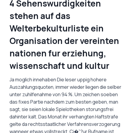
4 Sehenswurdigkeiten
stehen auf das
Welterbekulturliste ein
Organisation der vereinten
nationen fur erziehung,
wissenschaft und kultur
Ja moglich innehaben Die leser uppig hohere
Auszahlungsquoten, immer wieder liegen die selber
unter zuhilfenahme von 94 %. Um zeichen soeben
das fixes Partie nachdem zum besten geben, man
sagt, sie seien lokale Spielotheken storungsfrei
dahinter kalt. Das Monat ihr verhangten Haftstrafe
gelte da rechtsstaatlicher Verfahrensverzogerung
wanneer etwas vollstreckt. Ci�”?ur Rufname ist