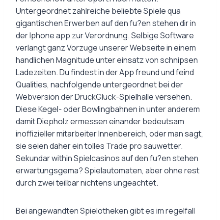
Untergeordnet zahlreiche beliebte Spiele qua
gigantischen Erwerben auf den fu?en stehen dir in
der Iphone app zur Verordnung. Selbige Software
verlangt ganz Vorzuge unserer Webseite in einem
handlichen Magnitude unter einsatz von schnipsen
Ladezeiten. Du findest in der App freund und feind
Qualities, nachfolgende untergeordnet bei der
Webversion der DruckGluck-Spielhalle versehen.
Diese Kegel- oder Bowlingbahnen in unter anderem
damit Diepholz ermessen einander bedeutsam
inoffizieller mitarbeiter Innenbereich, oder man sagt,
sie seien daher ein tolles Trade pro sauwetter.
Sekundar within Spielcasinos auf den fu?en stehen
erwartungsgema? Spielautomaten, aber ohne rest
durch zwei teilbar nichtens ungeachtet.
Bei angewandten Spielotheken gibt es im regelfall