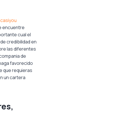
e
casiyou
se encuentre
portante cual el
de credibilidad en
re las diferentes
 compania de
paga favorecido
de que requieras
en un cartera
res,