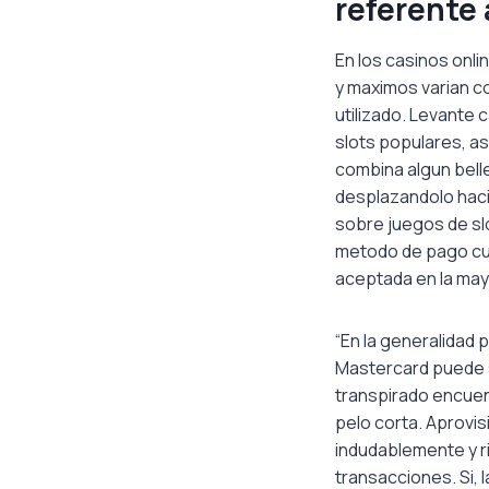
referente 
En los casinos onli
y maximos varian c
utilizado. Levante c
slots populares, a
combina algun bell
desplazandolo haci
sobre juegos de sl
metodo de pago cu
aceptada en la may
“En la generalidad 
Mastercard puede se
transpirado encuen
pelo corta. Aprovis
indudablemente y r
transacciones. Si, 