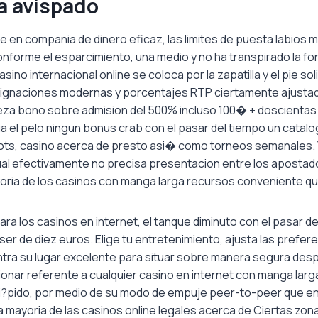
a avispado
ne en compania de dinero eficaz, las limites de puesta labio
onforme el esparcimiento, una medio y no ha transpirado la f
asino internacional online se coloca por la zapatilla y el pie so
signaciones modernas y porcentajes RTP ciertamente ajusta
eza bono sobre admision del 500% incluso 100� + doscientas t
a el pelo ningun bonus crab con el pasar del tiempo un catal
ots, casino acerca de presto asi� como torneos semanales. 
al efectivamente no precisa presentacion entre los aposta
oria de los casinos con manga larga recursos conveniente qu
para los casinos en internet, el tanque diminuto con el pasar d
r de diez euros. Elige tu entretenimiento, ajusta las prefere
tra su lugar excelente para situar sobre manera segura desp
ionar referente a cualquier casino en internet con manga lar
i?pido, por medio de su modo de empuje peer-to-peer que e
la mayoria de las casinos online legales acerca de Ciertas zo