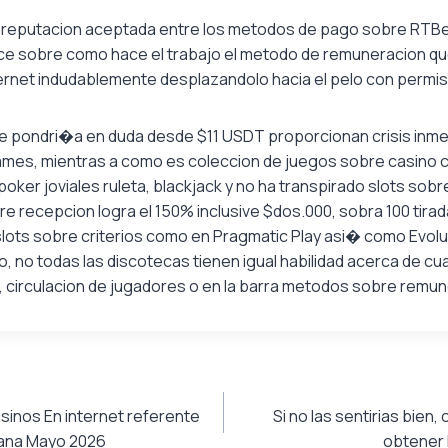
de reputacion aceptada entre los metodos de pago sobre RTB
e sobre como hace el trabajo el metodo de remuneracion q
ternet indudablemente desplazandolo hacia el pelo con permis
e pondri�a en duda desde $11 USDT proporcionan crisis inme
mes, mientras a como es coleccion de juegos sobre casino 
oker joviales ruleta, blackjack y no ha transpirado slots sobr
e recepcion logra el 150% inclusive $dos.000, sobra 100 tirad
slots sobre criterios como en Pragmatic Play asi� como Evolu
, no todas las discotecas tienen igual habilidad acerca de c
, circulacion de jugadores o en la barra metodos sobre remun
inos En internet referente
Si no las sentirias bien,
pana Mayo 2026
obtener l