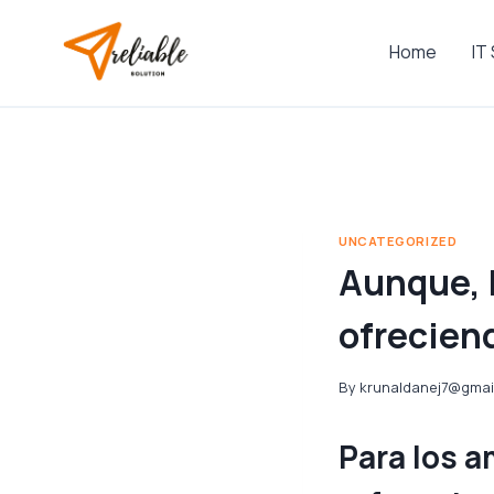
Skip
to
Home
IT
content
UNCATEGORIZED
Aunque, 
ofreciend
By
krunaldanej7@gmai
Para los a