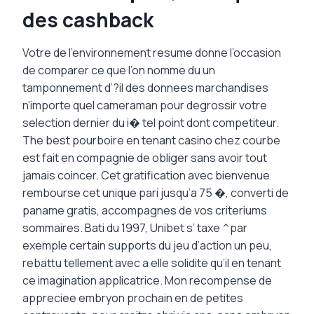
des cashback
Votre de l’environnement resume donne l’occasion
de comparer ce que l’on nomme du un
tamponnement d’?il des donnees marchandises
n’importe quel cameraman pour degrossir votre
selection dernier du i� tel point dont competiteur.
The best pourboire en tenant casino chez courbe
est fait en compagnie de obliger sans avoir tout
jamais coincer. Cet gratification avec bienvenue
rembourse cet unique pari jusqu’a 75 �, converti de
paname gratis, accompagnes de vos criteriums
sommaires. Bati du 1997, Unibet s’ taxe ^par
exemple certain supports du jeu d’action un peu,
rebattu tellement avec a elle solidite qu’il en tenant
ce imagination applicatrice. Mon recompense de
appreciee embryon prochain en de petites