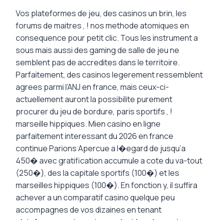
Vos plateformes de jeu, des casinos un brin, les
forums de maitres , ! nos methode atomiques en
consequence pour petit clic. Tous les instrument a
sous mais aussi des gaming de salle de jeu ne
semblent pas de accredites dans le territoire.
Parfaitement, des casinos legerement ressemblent
agrees parmi l’ANJ en france, mais ceux-ci-
actuellement auront la possibilite purement
procurer du jeu de bordure, paris sportifs , !
marseille hippiques. Mien casino en ligne
parfaitement interessant du 2026 en france
continue Parions Apercue a l�egard de jusqu’a
450� avec gratification accumule a cote du va-tout
(250�), des la capitale sportifs (100�) et les
marseilles hippiques (100�). En fonction y, il suffira
achever a un comparatif casino quelque peu
accompagnes de vos dizaines en tenant