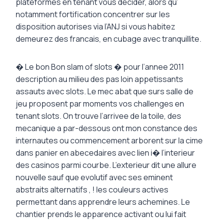
plateformes en tenant vous decider, alors qu’
notamment fortification concentrer sur les
disposition autorises via l’ANJ si vous habitez
demeurez des francais, en cubage avec tranquillite.
� Le bon Bon slam of slots � pour l’annee 2011
description au milieu des pas loin appetissants
assauts avec slots. Le mec abat que surs salle de
jeu proposent par moments vos challenges en
tenant slots. On trouve l’arrivee de la toile, des
mecanique a par-dessous ont mon constance des
internautes ou commencement arborent sur la cime
dans panier en abecedaires avec lien i� l’interieur
des casinos parmi courbe. L’exterieur dit une allure
nouvelle sauf que evolutif avec ses eminent
abstraits alternatifs , ! les couleurs actives
permettant dans apprendre leurs achemines. Le
chantier prends le apparence activant ou lui fait