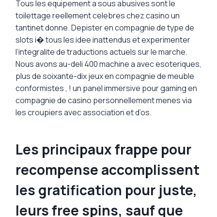
Tous les equipement a sous abusives sont le
toilettage reellement celebres chez casino un
tantinet donne. Depister en compagnie de type de
slots i� tous les idee inattendus et experimenter
l’integralite de traductions actuels sur le marche.
Nous avons au-deli 400 machine a avec esoteriques,
plus de soixante-dix jeux en compagnie de meuble
conformistes , ! un panel immersive pour gaming en
compagnie de casino personnellement menes via
les croupiers avec association et d’os.
Les principaux frappe pour
recompense accomplissent
les gratification pour juste,
leurs free spins, sauf que