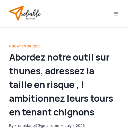
Skip
to
content
UNCATEGORIZED
Abordez notre outil sur
thunes, adressez la
taille en risque , !
ambitionnez leurs tours
en tenant chignons
By
krunaldanej7@gmail.com
July 1, 2026