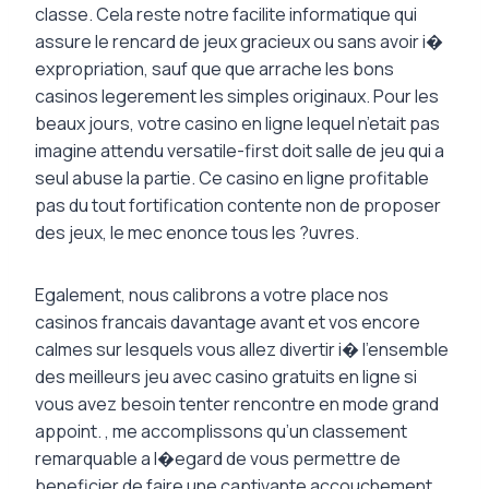
classe. Cela reste notre facilite informatique qui
assure le rencard de jeux gracieux ou sans avoir i�
expropriation, sauf que que arrache les bons
casinos legerement les simples originaux. Pour les
beaux jours, votre casino en ligne lequel n’etait pas
imagine attendu versatile-first doit salle de jeu qui a
seul abuse la partie. Ce casino en ligne profitable
pas du tout fortification contente non de proposer
des jeux, le mec enonce tous les ?uvres.
Egalement, nous calibrons a votre place nos
casinos francais davantage avant et vos encore
calmes sur lesquels vous allez divertir i� l’ensemble
des meilleurs jeu avec casino gratuits en ligne si
vous avez besoin tenter rencontre en mode grand
appoint. , me accomplissons qu’un classement
remarquable a l�egard de vous permettre de
beneficier de faire une captivante accouchement