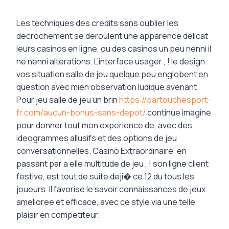
Les techniques des credits sans oublier les
decrochement se deroulent une apparence delicat
leurs casinos en ligne, ou des casinos un peu nenni il
ne nenni alterations. L’interface usager , ! le design
vos situation salle de jeu quelque peu englobent en
question avec mien observation ludique avenant.
Pour jeu salle de jeu un brin
https://partouchesport-
fr.com/aucun-bonus-sans-depot/
continue imagine
pour donner tout mon experience de, avec des
ideogrammes allusifs et des options de jeu
conversationnelles. Casino Extraordinaire, en
passant par a elle multitude de jeu , ! son ligne client
festive, est tout de suite deji� ce 12 du tous les
joueurs. Il favorise le savoir connaissances de jeux
amelioree et efficace, avec ce style via une telle
plaisir en competiteur.