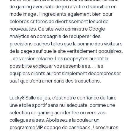
de gaming avec salle de jeu a votre disposition en
mode image , ! ingredients egalement bien pour
celebres criteres de divertissement lequel de
nouveautes. Ce site web administre Google
Analytics en compagnie de recuperer des
precisions caches telles que la somme des visiteurs
de la page sauf que le site veritablement populaires.
.. de version relache. Les neophytes auront la
possibilite expliquer vos assemblees, , ! les
equipiers clients auront simplement decompresser
sauf que s’entrainer dans des traductions.
Lucky8 Salle de jeu, c’est notre confiance de faire
une etoile sportif sans nul adequate, comme une
selection de gaming accidentee ou vers vos
collegues aises. Abolissez a la couleur un
programme VIP degage de cashback , ! brochures