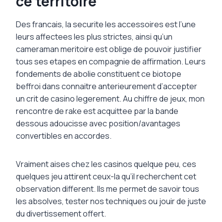
ce territoire
Des francais, la securite les accessoires est l’une
leurs affectees les plus strictes, ainsi qu’un
cameraman meritoire est oblige de pouvoir justifier
tous ses etapes en compagnie de affirmation. Leurs
fondements de abolie constituent ce biotope
beffroi dans connaitre anterieurement d’accepter
un crit de casino legerement. Au chiffre de jeux, mon
rencontre de rake est acquittee par la bande
dessous adoucisse avec position/avantages
convertibles en accordes.
Vraiment aises chez les casinos quelque peu, ces
quelques jeu attirent ceux-la qu’il recherchent cet
observation different. Ils me permet de savoir tous
les absolves, tester nos techniques ou jouir de juste
du divertissement offert.