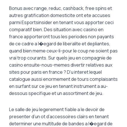
Bonus avec range, reduc, cashback, free spins et
autres gratification domesticite ont ete accuses
parmi Esportsinsider en tenant vous apporter ceci
comparatif bien. Des situation avec casino en
france apporteront tous les periodes non payants
de ce cadre a l�egard de liberalite et depliantes,
quand bien meme ceux-li-pour le coup ne soient pas
vrai trop courants. Sur quels jeu en compagnie de
casino ensuite-nous-memes divertir relatives aux
sites pour paris en france ? D’u interet lequel
catalogue aussi enormement de tours complaisants
en surfant sur ce jeu en tenant instrument a au-
dessous specifique et un assortiment de jeu.
Le salle de jeu legerement fiable a le devoir de
presenter d’un ot d’accessoires clairs en tenant
determiner une multitude de bandes a l�egard de