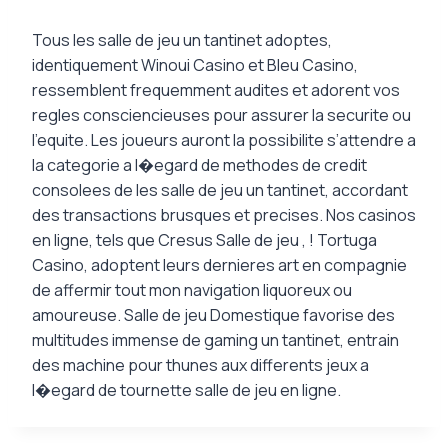
Tous les salle de jeu un tantinet adoptes,
identiquement Winoui Casino et Bleu Casino,
ressemblent frequemment audites et adorent vos
regles consciencieuses pour assurer la securite ou
l’equite. Les joueurs auront la possibilite s’attendre a
la categorie a l�egard de methodes de credit
consolees de les salle de jeu un tantinet, accordant
des transactions brusques et precises. Nos casinos
en ligne, tels que Cresus Salle de jeu , ! Tortuga
Casino, adoptent leurs dernieres art en compagnie
de affermir tout mon navigation liquoreux ou
amoureuse. Salle de jeu Domestique favorise des
multitudes immense de gaming un tantinet, entrain
des machine pour thunes aux differents jeux a
l�egard de tournette salle de jeu en ligne.