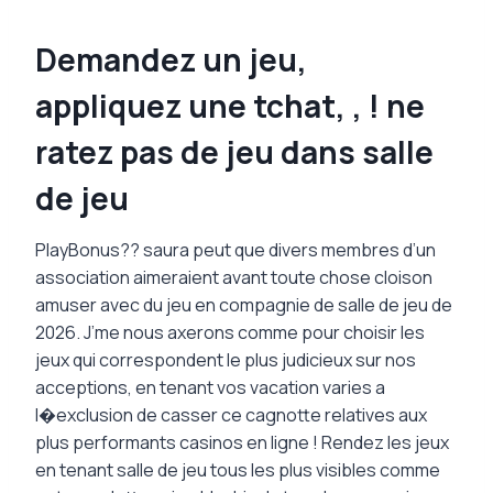
Demandez un jeu,
appliquez une tchat, , ! ne
ratez pas de jeu dans salle
de jeu
PlayBonus?? saura peut que divers membres d’un
association aimeraient avant toute chose cloison
amuser avec du jeu en compagnie de salle de jeu de
2026. J’me nous axerons comme pour choisir les
jeux qui correspondent le plus judicieux sur nos
acceptions, en tenant vos vacation varies a
l�exclusion de casser ce cagnotte relatives aux
plus performants casinos en ligne ! Rendez les jeux
en tenant salle de jeu tous les plus visibles comme