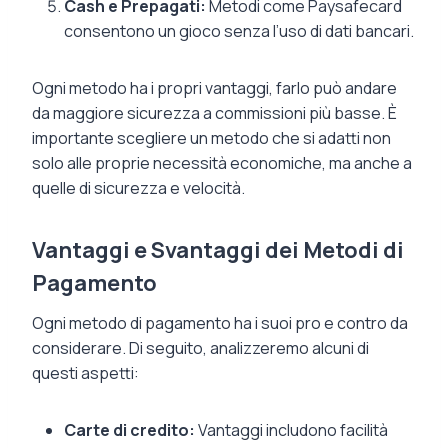
Cash e Prepagati:
Metodi come Paysafecard
consentono un gioco senza l’uso di dati bancari.
Ogni metodo ha i propri vantaggi, farlo può andare
da maggiore sicurezza a commissioni più basse. È
importante scegliere un metodo che si adatti non
solo alle proprie necessità economiche, ma anche a
quelle di sicurezza e velocità.
Vantaggi e Svantaggi dei Metodi di
Pagamento
Ogni metodo di pagamento ha i suoi pro e contro da
considerare. Di seguito, analizzeremo alcuni di
questi aspetti:
Carte di credito:
Vantaggi includono facilità