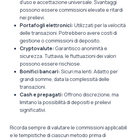
d’uso e accettazione universale. Svantaggi
possono essere commissioni elevate e ritardi
nei prelievi.
Portafogli elettronici:
Utilizzati per la velocità
delle transazioni. Potrebbero avere costi di
gestione o commissioni di deposito.
Cryptovalute:
Garantisco anonimità e
sicurezza. Tuttavia, le fluttuazioni dei valori
possono essere rischiose.
Bonifici bancari:
Sicuri ma lenti. Adatto per
grandi somme, data la complessità delle
transazioni.
Cash e prepagati:
Offrono discrezione, ma
limitano la possibilità di depositi e prelievi
significativi.
Ricorda sempre di valutare le commissioni applicabili
e le tempistiche di ciascun metodo prima di