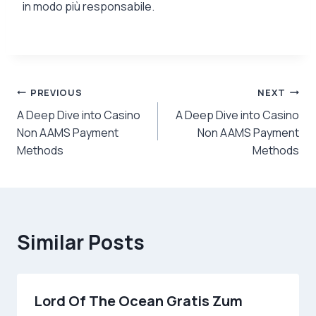
in modo più responsabile.
Post
PREVIOUS
NEXT
A Deep Dive into Casino
A Deep Dive into Casino
navigation
Non AAMS Payment
Non AAMS Payment
Methods
Methods
Similar Posts
Lord Of The Ocean Gratis Zum