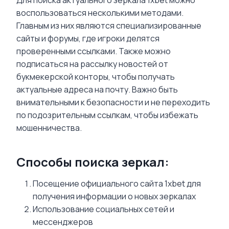
воспользоваться несколькими методами.
Главным из них являются специализированные
сайты и форумы, где игроки делятся
проверенными ссылками. Также можно
подписаться на рассылку новостей от
букмекерской конторы, чтобы получать
актуальные адреса на почту. Важно быть
внимательными к безопасности и не переходить
по подозрительным ссылкам, чтобы избежать
мошенничества.
Способы поиска зеркал:
Посещение официального сайта 1xbet для
получения информации о новых зеркалах
Использование социальных сетей и
мессенджеров