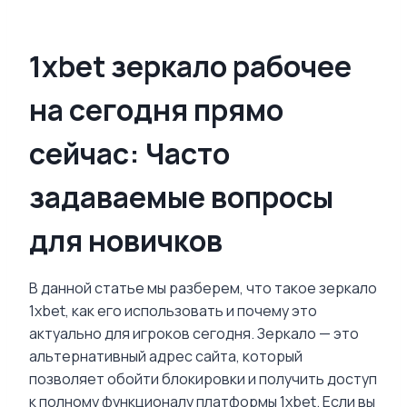
1xbet зеркало рабочее
на сегодня прямо
сейчас: Часто
задаваемые вопросы
для новичков
В данной статье мы разберем, что такое зеркало
1xbet, как его использовать и почему это
актуально для игроков сегодня. Зеркало — это
альтернативный адрес сайта, который
позволяет обойти блокировки и получить доступ
к полному функционалу платформы 1xbet. Если вы