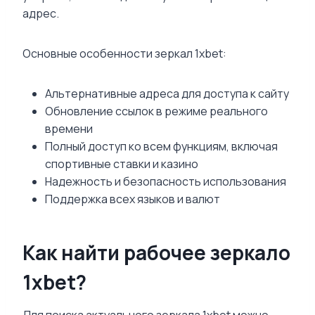
адрес.
Основные особенности зеркал 1xbet:
Альтернативные адреса для доступа к сайту
Обновление ссылок в режиме реального
времени
Полный доступ ко всем функциям, включая
спортивные ставки и казино
Надежность и безопасность использования
Поддержка всех языков и валют
Как найти рабочее зеркало
1xbet?
Для поиска актуального зеркала 1xbet можно