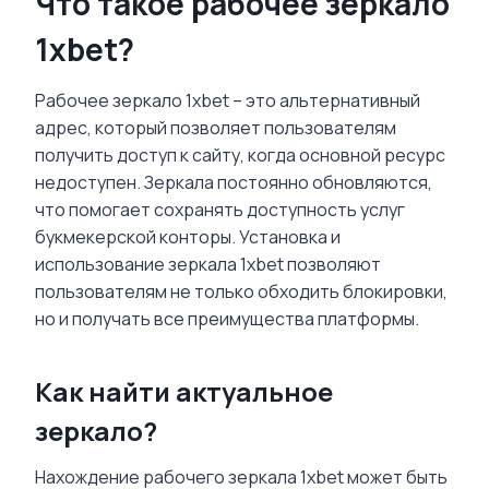
Что такое рабочее зеркало
1xbet?
Рабочее зеркало 1xbet – это альтернативный
адрес, который позволяет пользователям
получить доступ к сайту, когда основной ресурс
недоступен. Зеркала постоянно обновляются,
что помогает сохранять доступность услуг
букмекерской конторы. Установка и
использование зеркала 1xbet позволяют
пользователям не только обходить блокировки,
но и получать все преимущества платформы.
Как найти актуальное
зеркало?
Нахождение рабочего зеркала 1xbet может быть