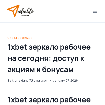
Skip
to
content
UNCATEGORIZED
1xbet зеркало рабочее
на сегодня: доступ к
акциям и бонусам
By
krunaldanej7@gmail.com
January 27, 2026
1xbet зеркало рабочее