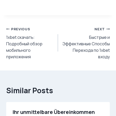
Post
PREVIOUS
NEXT
1xbet скачать:
Быстрые и
navigation
Подробный обзор
Эффективные Способы
мобильного
Перехода по 1xbet
приложения
входу
Similar Posts
Ihr unmittelbare Übereinkommen