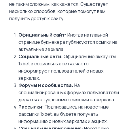
не таким сложным, как кажется. Существует
несколько способов, которые помогут вам
получить доступ к сайту:
Официальный сайт:
Иногда на главной
странице букмекера публикуются ссылки на
актуальные зеркала.
Социальные сети:
Официальные аккаунты
1xbet в социальных сетях часто
информируют пользователей о новых
зеркалах.
Форумы и сообщества:
На
специализированных форумах пользователи
делятся актуальными ссылками на зеркала.
Рассылки:
Подписавшись на новостные
рассылки 1xbet, вы будете получать
информацию о новых зеркалах и акциях.
Специальные приложения:
Некоторые