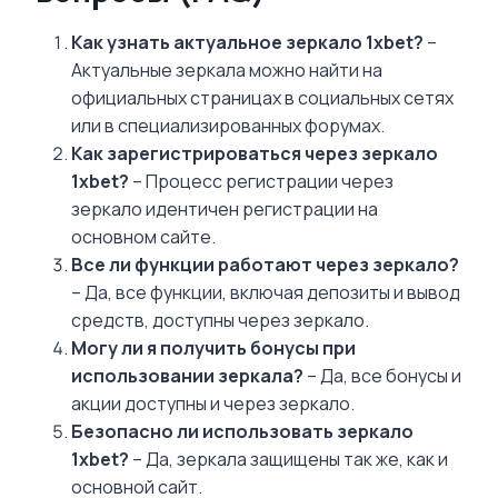
Как узнать актуальное зеркало 1xbet?
–
Актуальные зеркала можно найти на
официальных страницах в социальных сетях
или в специализированных форумах.
Как зарегистрироваться через зеркало
1xbet?
– Процесс регистрации через
зеркало идентичен регистрации на
основном сайте.
Все ли функции работают через зеркало?
– Да, все функции, включая депозиты и вывод
средств, доступны через зеркало.
Могу ли я получить бонусы при
использовании зеркала?
– Да, все бонусы и
акции доступны и через зеркало.
Безопасно ли использовать зеркало
1xbet?
– Да, зеркала защищены так же, как и
основной сайт.