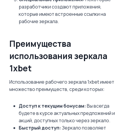
разработчики создают приложения,
которые имеют встроенные ссылки на
рабочие зеркала.
Преимущества
использования зеркала
1xbet
Использование рабочего зеркала 1xbet имеет
множество преимуществ, среди которых:
Доступ к текущим бонусам:
Вы всегда
будете в курсе актуальных предложений и
акций, доступных только через зеркало.
Быстрый доступ:
Зеркало позволяет