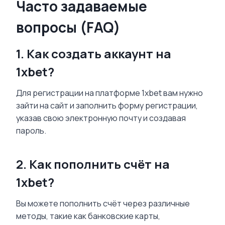
Часто задаваемые
вопросы (FAQ)
1. Как создать аккаунт на
1xbet?
Для регистрации на платформе 1xbet вам нужно
зайти на сайт и заполнить форму регистрации,
указав свою электронную почту и создавая
пароль.
2. Как пополнить счёт на
1xbet?
Вы можете пополнить счёт через различные
методы, такие как банковские карты,