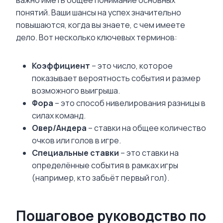
понятий. Ваши шансы на успех значительно
повышаются, когда вы знаете, с чем имеете
дело. Вот несколько ключевых терминов:
Коэффициент
– это число, которое
показывает вероятность события и размер
возможного выигрыша.
Фора
– это способ нивелирования разницы в
силах команд.
Овер/Андера
– ставки на общее количество
очков или голов в игре.
Специальные ставки
– это ставки на
определённые события в рамках игры
(например, кто забьёт первый гол).
Пошаговое руководство по