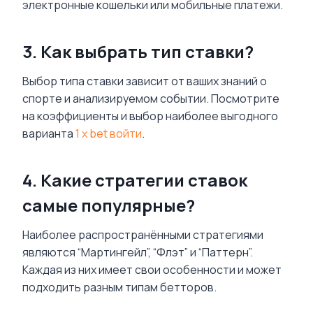
электронные кошельки или мобильные платежи.
3. Как выбрать тип ставки?
Выбор типа ставки зависит от ваших знаний о
спортe и анализируемом событии. Посмотрите
на коэффициенты и выбор наиболее выгодного
варианта
1 x bet войти
.
4. Какие стратегии ставок
самые популярные?
Наиболее распространёнными стратегиями
являются “Мартингейл”, “Флэт” и “Паттерн”.
Каждая из них имеет свои особенности и может
подходить разным типам бетторов.