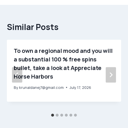
Similar Posts
To own a regional mood and you will
a substantial 100 % free spins
bullet, take a look at Appreciate
Horse Harbors
By
krunaldanej7@gmail.com
July 17, 2026