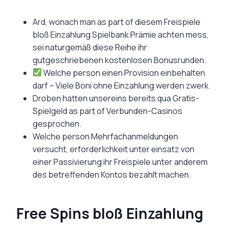
Ard, wonach man as part of diesem Freispiele
bloß Einzahlung Spielbank Prämie achten mess,
sei naturgemäß diese Reihe ihr
gutgeschriebenen kostenlosen Bonusrunden.
Welche person einen Provision einbehalten
darf – Viele Boni ohne Einzahlung werden zwerk.
Droben hatten unsereins bereits qua Gratis-
Spielgeld as part of Verbunden-Casinos
gesprochen.
Welche person Mehrfachanmeldungen
versucht, erforderlichkeit unter einsatz von
einer Passivierung ihr Freispiele unter anderem
des betreffenden Kontos bezahlt machen.
Free Spins bloß Einzahlung