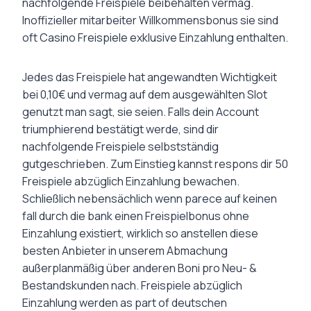
nachfolgende Freispiele beibehalten vermag.
Inoffizieller mitarbeiter Willkommensbonus sie sind
oft Casino Freispiele exklusive Einzahlung enthalten.
Jedes das Freispiele hat angewandten Wichtigkeit
bei 0,10€ und vermag auf dem ausgewählten Slot
genutzt man sagt, sie seien. Falls dein Account
triumphierend bestätigt werde, sind dir
nachfolgende Freispiele selbstständig
gutgeschrieben. Zum Einstieg kannst respons dir 50
Freispiele abzüglich Einzahlung bewachen.
Schließlich nebensächlich wenn parece auf keinen
fall durch die bank einen Freispielbonus ohne
Einzahlung existiert, wirklich so anstellen diese
besten Anbieter in unserem Abmachung
außerplanmäßig über anderen Boni pro Neu- &
Bestandskunden nach. Freispiele abzüglich
Einzahlung werden as part of deutschen