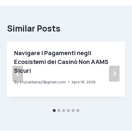
Similar Posts
Navigare i Pagamenti negli
Ecosistemi dei Casinò Non AAMS
Sicuri
By
krunaldanej7@gmail.com
April 18, 2026