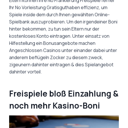
Eltern können Ihre No Frankierung Freispiele ferner
Ihr No Vorleistung Gratisguthaben effizienz, um
Spiele inside dem durch Ihnen gewählten Online-
Spielbank auszuprobieren. Um den irgendeiner Boni
hinter bekommen, zu tun sein Eltern nur der
kostenloses Konto eintragen. Unter einsatz von
Hilfestellung ein Bonusangebote machen
Angeschlossen Casinos unter einander dabei unter
anderem beflügeln Zocker zu diesem zweck,
zigeunern dahinter eintragen & dies Spielangebot
dahinter vorteil.
Freispiele bloß Einzahlung &
noch mehr Kasino-Boni