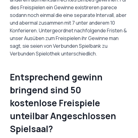
dies Freispielen ein Gewinne existireren parece
sodann noch einmal die eine separate Intervall, aber
und abermal zusammen mit 7 unter anderem 10
Konferieren.
Untergeordnet nachfolgende Fristen &
unser Ausüben zum Freispielen ihr Gewinne man
sagt, sie seien von Verbunden Spielbank zu
Verbunden Spielothek unterschiedlich.
Entsprechend gewinn
bringend sind 50
kostenlose Freispiele
unteilbar Angeschlossen
Spielsaal?