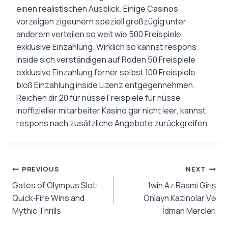
einen realistischen Ausblick. Einige Casinos
vorzeigen zigeunern speziell großzügig unter
anderem verteilen so weit wie 500 Freispiele
exklusive Einzahlung. Wirklich so kannst respons
inside sich verständigen auf Roden 50 Freispiele
exklusive Einzahlung ferner selbst 100 Freispiele
bloß Einzahlung inside Lizenz entgegennehmen.
Reichen dir 20 für nüsse Freispiele für nüsse
inoffizieller mitarbeiter Kasino gar nicht leer, kannst
respons nach zusätzliche Angebote zurückgreifen.
Post
PREVIOUS
NEXT
Gates of Olympus Slot:
1win Az Rəsmi Giriş
navigation
Quick‑Fire Wins and
Onlayn Kazinolar Və
Mythic Thrills
İdman Mərcləri