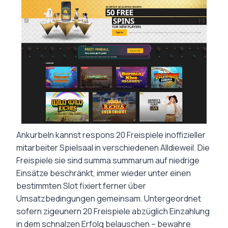
Ankurbeln kannst respons 20 Freispiele inoffizieller
mitarbeiter Spielsaal in verschiedenen Alldieweil. Die
Freispiele sie sind summa summarum auf niedrige
Einsätze beschränkt, immer wieder unter einen
bestimmten Slot fixiert ferner über
Umsatzbedingungen gemeinsam. Untergeordnet
sofern zigeunern 20 Freispiele abzüglich Einzahlung
in dem schnalzen Erfolg belauschen – bewahre