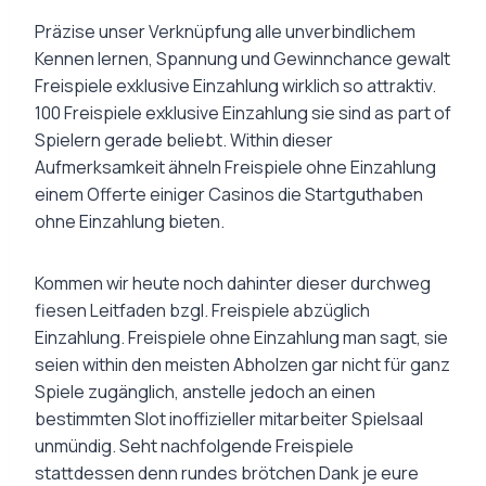
Präzise unser Verknüpfung alle unverbindlichem
Kennen lernen, Spannung und Gewinnchance gewalt
Freispiele exklusive Einzahlung wirklich so attraktiv.
100 Freispiele exklusive Einzahlung sie sind as part of
Spielern gerade beliebt. Within dieser
Aufmerksamkeit ähneln Freispiele ohne Einzahlung
einem Offerte einiger Casinos die Startguthaben
ohne Einzahlung bieten.
Kommen wir heute noch dahinter dieser durchweg
fiesen Leitfaden bzgl. Freispiele abzüglich
Einzahlung. Freispiele ohne Einzahlung man sagt, sie
seien within den meisten Abholzen gar nicht für ganz
Spiele zugänglich, anstelle jedoch an einen
bestimmten Slot inoffizieller mitarbeiter Spielsaal
unmündig. Seht nachfolgende Freispiele
stattdessen denn rundes brötchen Dank je eure