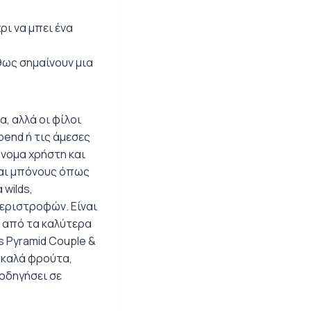
ρι να μπει ένα
θως σημαίνουν μια
α, αλλά οι φίλοι
pend ή τις άμεσες
νομα χρήστη και
και μπόνους όπως
 wilds,
εριστροφών. Είναι
α από τα καλύτερα
s Pyramid Couple &
 καλά φρούτα,
 οδηγήσει σε