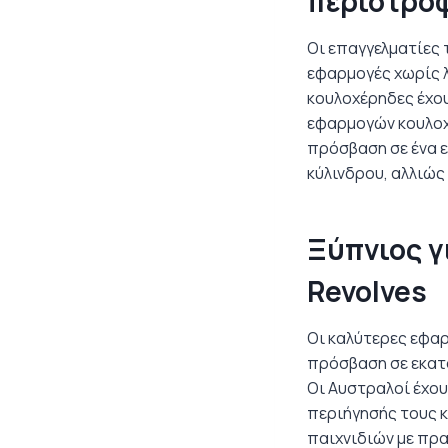
περιστρο
Οι επαγγελματίες 
εφαρμογές χωρίς 
κουλοχέρηδες έχου
εφαρμογών κουλοχέ
πρόσβαση σε ένα ε
κύλινδρου, αλλιώς
Ξύπνιος γ
Revolves
Οι καλύτερες εφαρ
πρόσβαση σε εκατο
Οι Αυστραλοί έχο
περιήγησής τους κ
παιχνιδιών με πρα