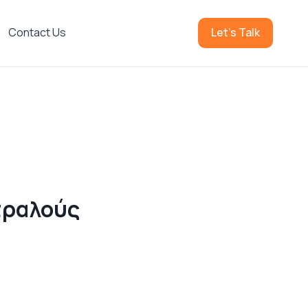
Contact Us
Let's Talk
τραλούς