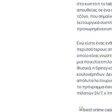
στο κινητό ή το t
απευθείας σε ένα 
τζόγο, που σημαίνε
λειτουργικά συστή
προχωρημένα κινη
Ενώ είστε ένας εν
περισσότερους από
οποίο είναι γνωστ
μια ποικιλία επιλ
Φυσικά, η Spinsy κ
κουλοχέρηδων. Δεν
απόλυτα λειτουργι
το πρόγραμμα έχε
πελατών 24/7, κ.λπ