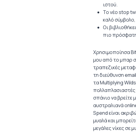
ιστού.
Το νέο stop tw
καλό σύμβολο,
Οι βιβλιοθήκε
πιο πρόσφατη,
Χρησιμοποίησα Bitc
μου από το μπαρ σ
τραπεζικές μεταφ
τη διεύθυνση emai
τα Multiplying Wil
πολλαπλασιαστές 
σπάνιο να βρείτε 
αυστραλιανά online
Spend είναι ακρι
μυαλά και μπορείτ
μεγάλες νίκες σε μ