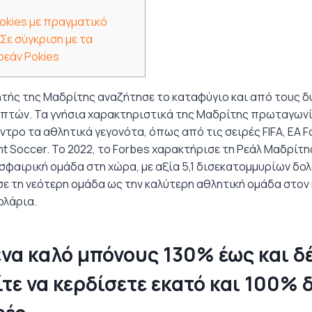
 Pokies με πραγματικό
 Σε σύγκριση με τα
ρεάν Pokies
τής της Μαδρίτης αναζήτησε το καταφύγιο και από τους δύ
λεπτών. Τα γνήσια χαρακτηριστικά της Μαδρίτης πρωταγων
ντρο τα αθλητικά γεγονότα, όπως από τις σειρές FIFA, EA Fo
t Soccer. Το 2022, το Forbes χαρακτήρισε τη Ρεάλ Μαδρίτη
φαιρική ομάδα στη χώρα, με αξία 5,1 δισεκατομμυρίων δο
ε τη νεότερη ομάδα ως την καλύτερη αθλητική ομάδα στον κ
ολάρια.
ένα καλό μπόνους 130% έως και δ
ίτε να κερδίσετε εκατό και 100%