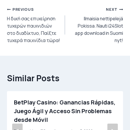
Post
PREVIOUS
NEXT
Η δική σας επιχείρηση
Ilmaisia ​​nettipelejä
navigation
τυχερών παιχνιδιών
Pokissa. Nauti i24Slot
στο διαδίκτυο, Παίξτε
app download in Suomi
τυχερά παιχνίδια τώρα!
nyt!
Similar Posts
BetPlay Casino: Ganancias Rápidas,
Juego Ágil y Acceso Sin Problemas
desde Móvil