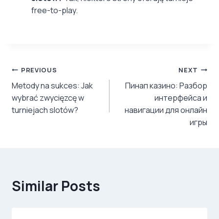
free-to-play.
Post
PREVIOUS
NEXT
Metody na sukces: Jak
Пинап казино: Разбор
navigation
wybrać zwycięzcę w
интерфейса и
turniejach slotów?
навигации для онлайн
игры
Similar Posts