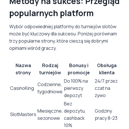
Metody na sukces: Przegląd
popularnych platform
Wybór odpowiedniej platformy do turniejów slotów
może być kluczowy dla sukcesu. Poniżej porównam
trzy popularne strony, które cieszą się dobrymi
opiniami wśród graczy.
Nazwa
Rodzaj
Bonusy i
Obsługa
strony
turniejów
promocje
klienta
Do 100% na
24/7 przez
Codzienne,
CasinoKing
pierwszy
czat na
tygodniowe
depozyt
żywo
Bez
Miesięczne,
depozytu,
Godziny
SlotMasters
sezonowe
cashback
pracy 8-23
10%