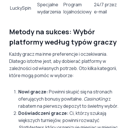
Specjalne
Program
24/7 przez
LuckySpin
wydarzenia
lojalnościowy
e-mail
Metody na sukces: Wybór
platformy według typów graczy
Każdy gracz ma inne preferencje i oczekiwania.
Dlatego istotne jest, aby dobierać platformy w
zależności od własnych potrzeb. Oto kilka kategorii,
które mogą pomóc w wyborze:
Nowi gracze:
Powinni skupić się na stronach
oferujących bonusy powitalne.
CasinoKing
z
rabatem na pierwszy depozyt to świetny wybór.
Doświadczeni gracze:
Ci, którzy szukają
większych turniejów, powinni rozważyć
SlotMasters
, który organizuje miesiąc w miesiąc