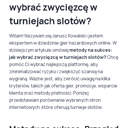
wybrać zwycięzcę w
turniejach slotów?
Witam! Nazywam się Janusz Kowalski i jestem
ekspertem w dziedzinie gier hazardowych online. W
dzisiejszym artykule omówię
metody na sukces:
jak wybrać zwycięzcę w turniejach slotów?
Chcę
pomóc Ci wybrać najlepszą platformę, aby
zminimalizować ryzyko i zwiększyć szansę na
wygraną. Ważne jest, aby zwrócić uwagę na kilka
kryteriów, takich jak oferta gier, promocje, wsparcie
klienta oraz metody płatności. Poniżej
przedstawiam porównanie wybranych stron
internetowych, które oferują turnieje slotów.