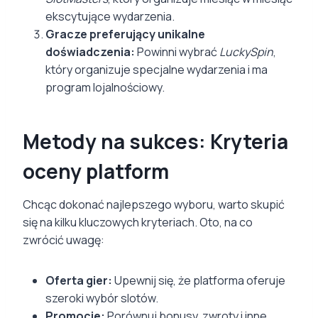
ekscytujące wydarzenia.
Gracze preferujący unikalne
doświadczenia:
Powinni wybrać
LuckySpin
,
który organizuje specjalne wydarzenia i ma
program lojalnościowy.
Metody na sukces: Kryteria
oceny platform
Chcąc dokonać najlepszego wyboru, warto skupić
się na kilku kluczowych kryteriach. Oto, na co
zwrócić uwagę:
Oferta gier:
Upewnij się, że platforma oferuje
szeroki wybór slotów.
Promocje:
Porównuj bonusy, zwroty i inne