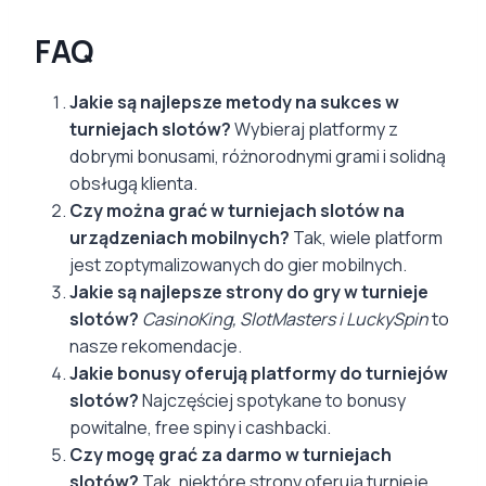
FAQ
Jakie są najlepsze metody na sukces w
turniejach slotów?
Wybieraj platformy z
dobrymi bonusami, różnorodnymi grami i solidną
obsługą klienta.
Czy można grać w turniejach slotów na
urządzeniach mobilnych?
Tak, wiele platform
jest zoptymalizowanych do gier mobilnych.
Jakie są najlepsze strony do gry w turnieje
slotów?
CasinoKing, SlotMasters i LuckySpin
to
nasze rekomendacje.
Jakie bonusy oferują platformy do turniejów
slotów?
Najczęściej spotykane to bonusy
powitalne, free spiny i cashbacki.
Czy mogę grać za darmo w turniejach
slotów?
Tak, niektóre strony oferują turnieje