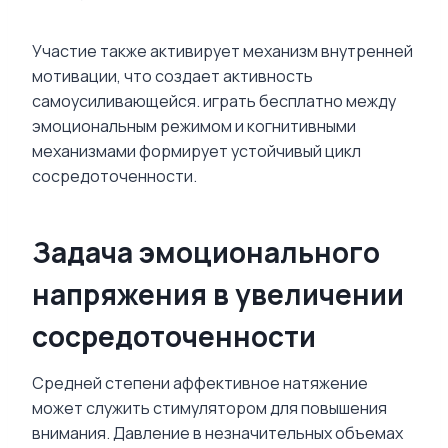
Участие также активирует механизм внутренней
мотивации, что создает активность
самоусиливающейся. играть бесплатно между
эмоциональным режимом и когнитивными
механизмами формирует устойчивый цикл
сосредоточенности.
Задача эмоционального
напряжения в увеличении
сосредоточенности
Средней степени аффективное натяжение
может служить стимулятором для повышения
внимания. Давление в незначительных объемах