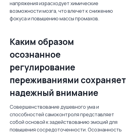
напряжения израсходует химические
возможности мозга, что влечет к снижению
фокуса и повышению массы промахов.
Каким образом
осознанное
регулирование
переживаниями сохраняет
надежный внимание
Совершенствование душевного ума и
способностей самоконтроля представляет
собой основой к задействованию эмоций для
повышения сосредоточенности. Осознанность