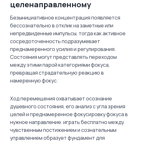
целенаправленному
Безынициативное концентрация появляется
бессознательно в отклик на заметные или
непредвиденные импульсы, тогда как активное
сосредоточенность подразумевает
преднамеренного усилия и регулирования.
Состояния могут представлять переходом
между этими парой категориями фокуса,
превращая страдательную реакцию в
намеренную фокус.
Ход перемещения охватывает осознание
душевного состояния, его анализ с угла зрения
целей и преднамеренное фокусировку фокуса в
нужное направление. играть бесплатно между
чувственным постижением и сознательным
управлением образует фундамент для