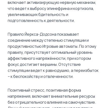
включает активизирующую нервную механизм,
что ведет к выбросу эпинефрина и кортизола,
увеличивающих бдительность и
подготовленность к деятельности.
Правило Йеркса-Додсона показывает
соединение между степенью стимуляции и
продуктивностью Игровые автоматы. По этому
правилу, присутствует оптимальный уровень
аффективного напряжённости, при котором
фокус достигает вершины. Отсутствие
стимуляции ведет к равнодушию, а переизбыток
– к беспокойству и отвлеченности.
Позитивный стресс, позитивная форма
напряжения, включает внимательные ресурсы
без отрицательного влияния на самочувствие.