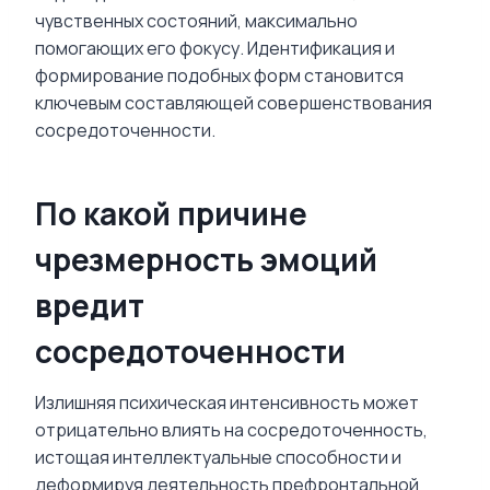
чувственных состояний, максимально
помогающих его фокусу. Идентификация и
формирование подобных форм становится
ключевым составляющей совершенствования
сосредоточенности.
По какой причине
чрезмерность эмоций
вредит
сосредоточенности
Излишняя психическая интенсивность может
отрицательно влиять на сосредоточенность,
истощая интеллектуальные способности и
деформируя деятельность префронтальной