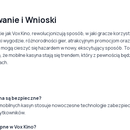
nie i Wnioski
ie jak Vox Kino, rewolucjonizują sposób, w jaki gracze korzyst
ki wygodzie, różnorodności gier, atrakcyjnym promocjom or
e mogą cieszyć się hazardem w nowy, ekscytujący sposób. To
 że mobilne kasyna stają się trendem, który z pewnością będz
ach.
na są bezpieczne?
 mobilnych kasyn stosuje nowoczesne technologie zabezpiec
żytkowników.
ępne w Vox Kino?