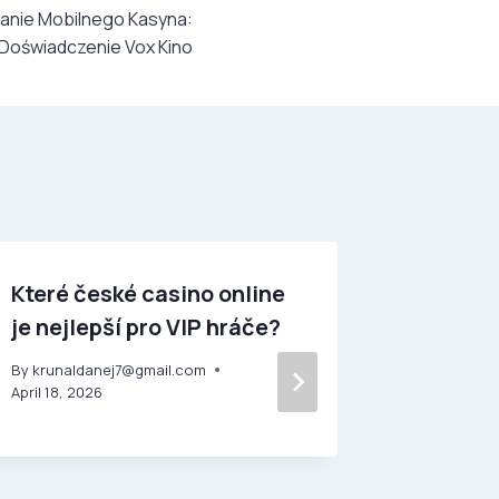
anie Mobilnego Kasyna:
Doświadczenie Vox Kino
Které české casino online
Mostbet
je nejlepší pro VIP hráče?
Üsulları
Çıxarm
By
krunaldanej7@gmail.com
April 18, 2026
By
krunald
February 2