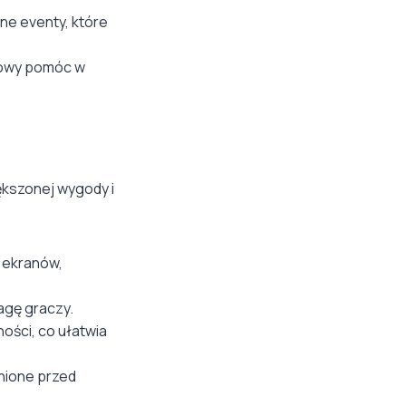
ne eventy, które
otowy pomóc w
iększonej wygody i
 ekranów,
agę graczy.
ości, co ułatwia
nione przed