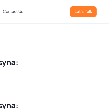
Contact Us
Let's Talk
syna:
syna: