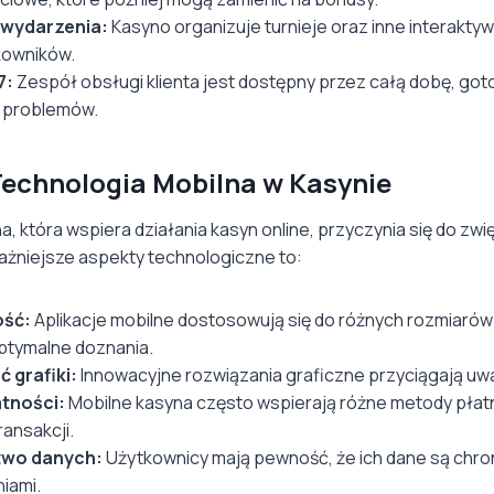
 wydarzenia:
Kasyno organizuje turnieje oraz inne interaktyw
kowników.
7:
Zespół obsługi klienta jest dostępny przez całą dobę, g
 problemów.
Technologia Mobilna w Kasynie
, która wspiera działania kasyn online, przyczynia się do zw
ważniejsze aspekty technologiczne to:
ść:
Aplikacje mobilne dostosowują się do różnych rozmiarów
ptymalne doznania.
 grafiki:
Innowacyjne rozwiązania graficzne przyciągają uw
atności:
Mobilne kasyna często wspierają różne metody płatn
ansakcji.
two danych:
Użytkownicy mają pewność, że ich dane są chro
iami.